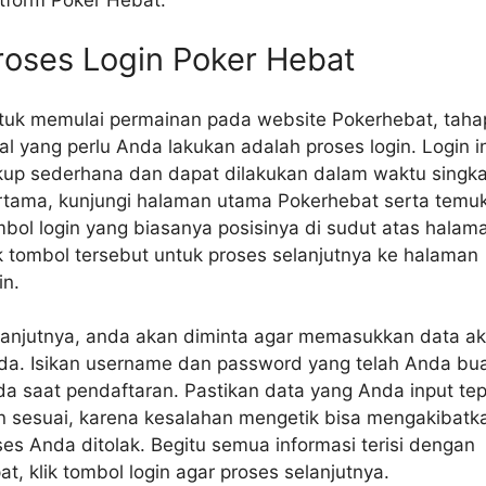
roses Login Poker Hebat
tuk memulai permainan pada website Pokerhebat, taha
l yang perlu Anda lakukan adalah proses login. Login i
kup sederhana dan dapat dilakukan dalam waktu singka
rtama, kunjungi halaman utama Pokerhebat serta temu
mbol login yang biasanya posisinya di sudut atas halam
ik tombol tersebut untuk proses selanjutnya ke halaman
in.
lanjutnya, anda akan diminta agar memasukkan data a
da. Isikan username dan password yang telah Anda bu
da saat pendaftaran. Pastikan data yang Anda input te
n sesuai, karena kesalahan mengetik bisa mengakibatk
es Anda ditolak. Begitu semua informasi terisi dengan
at, klik tombol login agar proses selanjutnya.