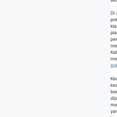
Di
po
kla
pl
pe
me
Ke
me
po
Ke
ke
ber
di
me
ya