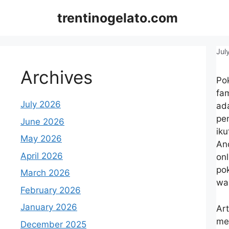
Skip
trentinogelato.com
to
content
Jul
Archives
Po
fa
July 2026
ad
pe
June 2026
ik
May 2026
An
April 2026
on
po
March 2026
wa
February 2026
January 2026
Ar
me
December 2025