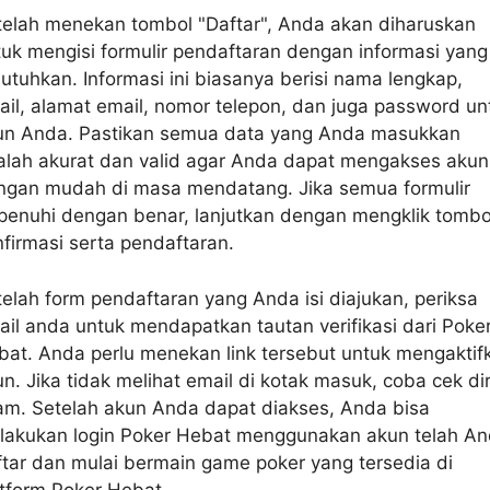
telah menekan tombol "Daftar", Anda akan diharuskan
tuk mengisi formulir pendaftaran dengan informasi yang
utuhkan. Informasi ini biasanya berisi nama lengkap,
ail, alamat email, nomor telepon, dan juga password un
un Anda. Pastikan semua data yang Anda masukkan
alah akurat dan valid agar Anda dapat mengakses akun
ngan mudah di masa mendatang. Jika semua formulir
rpenuhi dengan benar, lanjutkan dengan mengklik tombo
firmasi serta pendaftaran.
elah form pendaftaran yang Anda isi diajukan, periksa
ail anda untuk mendapatkan tautan verifikasi dari Poke
bat. Anda perlu menekan link tersebut untuk mengaktif
n. Jika tidak melihat email di kotak masuk, coba cek di
am. Setelah akun Anda dapat diakses, Anda bisa
lakukan login Poker Hebat menggunakan akun telah A
ftar dan mulai bermain game poker yang tersedia di
atform Poker Hebat.