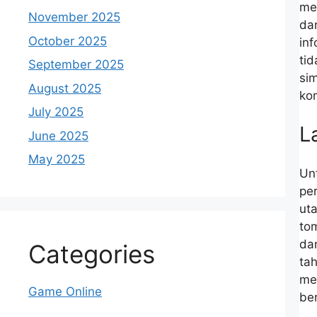
me
November 2025
da
October 2025
in
tid
September 2025
si
August 2025
ko
July 2025
L
June 2025
May 2025
Un
pe
ut
to
da
Categories
ta
mem
Game Online
be