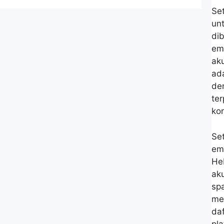
Se
un
dib
em
ak
ad
de
te
kon
Set
em
He
aku
sp
me
da
pl