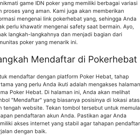
nikmati game IDN poker yang memiliki berbagai variasi
n proses yang aman. Kami juga akan memberikan
formasi mengenai link pokerhebat yang, sehingga Anda
ak perlu khawatir mengenai safety saat bermain. Ayo,
mak langkah-langkahnya dan menjadi bagian dari
munitas poker yang menarik ini.
angkah Mendaftar di Pokerhebat
tuk mendaftar dengan platform Poker Hebat, tahap
rtama yang perlu Anda ikuti adalah mengakses halama
ama Poker Hebat. Di halaman ini, Anda akan melihat
mbol "Mendaftar" yang biasanya posisinya di lokasi atas
n tengah website. Tekan tombol tersebut untuk memula
hapan pendaftaran akun Anda. Pastikan agar Anda
iliki akses internet yang stabil agar tahapan pendafta
rjalan dengan baik.