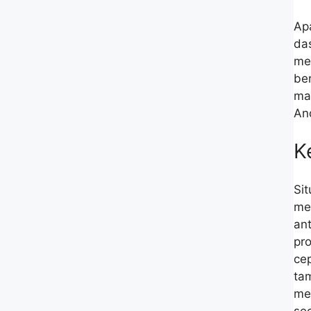
Ap
da
mel
be
ma
And
K
Si
mem
an
pr
ce
ta
me
se