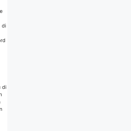
ke
 di
ord
 di
m
n
n