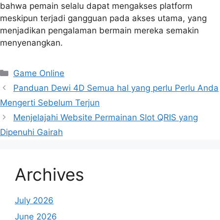
bahwa pemain selalu dapat mengakses platform
meskipun terjadi gangguan pada akses utama, yang
menjadikan pengalaman bermain mereka semakin
menyenangkan.
Categories
Game Online
Panduan Dewi 4D Semua hal yang perlu Perlu Anda
Mengerti Sebelum Terjun
Menjelajahi Website Permainan Slot QRIS yang
Dipenuhi Gairah
Archives
July 2026
June 2026