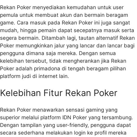
Rekan Poker menyediakan kemudahan untuk user
pemula untuk membuat akun dan bermain beragam
game. Cara masuk pada Rekan Poker ini juga sangat
mudah, hingga pemain dapat secepatnya masuk serta
segera bermain. Ditambah lagi, tautan alternatif Rekan
Poker memungkinkan jalur yang lancar dan lancar bagi
pengguna dimana saja mereka. Dengan semua
kelebihan tersebut, tidak mengherankan jika Rekan
Poker adalah primadona di tengah beragam pilihan
platform judi di internet lain.
Kelebihan Fitur Rekan Poker
Rekan Poker menawarkan sensasi gaming yang
superior melalui platform IDN Poker yang tersambung.
Dengan tampilan yang user-friendly, pengguna dapat
secara sederhana melakukan login ke profil mereka