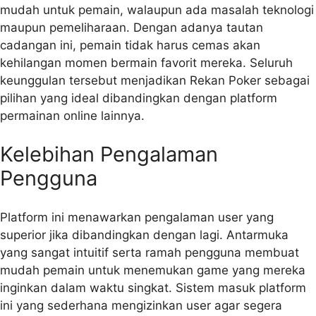
mudah untuk pemain, walaupun ada masalah teknologi
maupun pemeliharaan. Dengan adanya tautan
cadangan ini, pemain tidak harus cemas akan
kehilangan momen bermain favorit mereka. Seluruh
keunggulan tersebut menjadikan Rekan Poker sebagai
pilihan yang ideal dibandingkan dengan platform
permainan online lainnya.
Kelebihan Pengalaman
Pengguna
Platform ini menawarkan pengalaman user yang
superior jika dibandingkan dengan lagi. Antarmuka
yang sangat intuitif serta ramah pengguna membuat
mudah pemain untuk menemukan game yang mereka
inginkan dalam waktu singkat. Sistem masuk platform
ini yang sederhana mengizinkan user agar segera