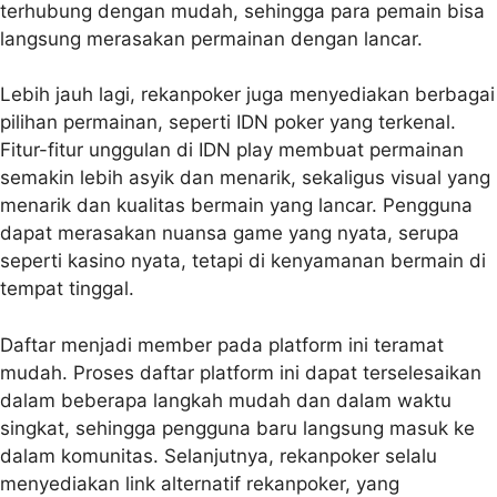
terhubung dengan mudah, sehingga para pemain bisa
langsung merasakan permainan dengan lancar.
Lebih jauh lagi, rekanpoker juga menyediakan berbagai
pilihan permainan, seperti IDN poker yang terkenal.
Fitur-fitur unggulan di IDN play membuat permainan
semakin lebih asyik dan menarik, sekaligus visual yang
menarik dan kualitas bermain yang lancar. Pengguna
dapat merasakan nuansa game yang nyata, serupa
seperti kasino nyata, tetapi di kenyamanan bermain di
tempat tinggal.
Daftar menjadi member pada platform ini teramat
mudah. Proses daftar platform ini dapat terselesaikan
dalam beberapa langkah mudah dan dalam waktu
singkat, sehingga pengguna baru langsung masuk ke
dalam komunitas. Selanjutnya, rekanpoker selalu
menyediakan link alternatif rekanpoker, yang