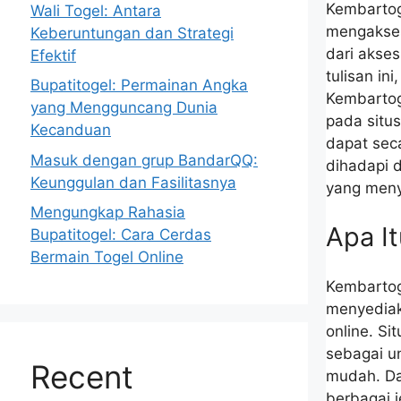
Kembartog
Wali Togel: Antara
mengakses
Keberuntungan dan Strategi
dari akse
Efektif
tulisan in
Bupatitogel: Permainan Angka
Kembartog
yang Mengguncang Dunia
pada situ
Kecanduan
dapat sec
Masuk dengan grup BandarQQ:
dihadapi 
Keunggulan dan Fasilitasnya
yang men
Mengungkap Rahasia
Apa I
Bupatitogel: Cara Cerdas
Bermain Togel Online
Kembartog
menyediak
online. Si
sebagai u
Recent
mudah. Da
berbagai 