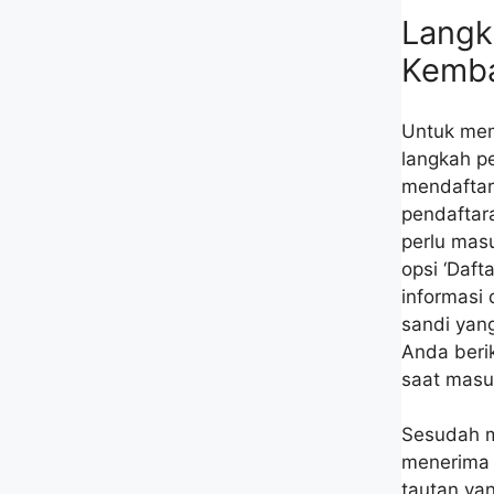
Langk
Kemba
Untuk mem
langkah p
mendaftar
pendaftar
perlu mas
opsi ‘Daft
informasi 
sandi yan
Anda beri
saat masu
Sesudah me
menerima e
tautan ya