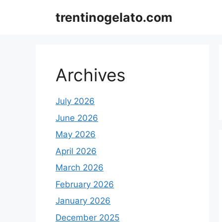
Skip
trentinogelato.com
to
content
Archives
July 2026
June 2026
May 2026
April 2026
March 2026
February 2026
January 2026
December 2025