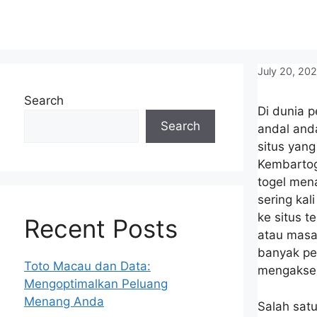
July 20, 20
Search
Di dunia p
Search
andal anda
situs yang
Kembartog
togel men
sering ka
ke situs t
Recent Posts
atau masal
banyak pem
Toto Macau dan Data:
mengakses
Mengoptimalkan Peluang
Menang Anda
Salah satu