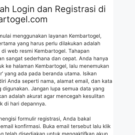
ah Login dan Registrasi di
rtogel.com
ulai menggunakan layanan Kembartogel,
ertama yang harus perlu dilakukan adalah
 di web resmi Kembartogel. Tahapan
an sangat sederhana dan cepat. Anda hanya
uk ke halaman Kembartogel, lalu menemukan
ar’ yang ada pada beranda utama. Isikan
diri Anda seperti nama, alamat email, dan kata
g digunakan. Jangan lupa semua data yang
kan adalah akurat agar mencegah kesulitan
k di hari depannya.
ngisi formulir registrasi, Anda bakal
mail konfirmasi. Buka email tersebut lalu klik
ng telah disediakan untuk mengaktifkan akun