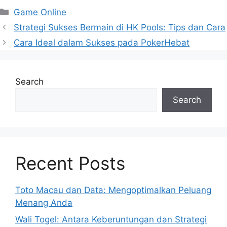
Categories
Game Online
Strategi Sukses Bermain di HK Pools: Tips dan Cara
Cara Ideal dalam Sukses pada PokerHebat
Search
Search
Recent Posts
Toto Macau dan Data: Mengoptimalkan Peluang
Menang Anda
Wali Togel: Antara Keberuntungan dan Strategi