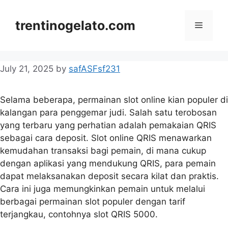
Skip
to
trentinogelato.com
Menu
content
July 21, 2025
by
safASFsf231
Selama beberapa, permainan slot online kian populer di
kalangan para penggemar judi. Salah satu terobosan
yang terbaru yang perhatian adalah pemakaian QRIS
sebagai cara deposit. Slot online QRIS menawarkan
kemudahan transaksi bagi pemain, di mana cukup
dengan aplikasi yang mendukung QRIS, para pemain
dapat melaksanakan deposit secara kilat dan praktis.
Cara ini juga memungkinkan pemain untuk melalui
berbagai permainan slot populer dengan tarif
terjangkau, contohnya slot QRIS 5000.