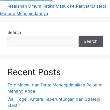
Kesalahan Umum Ketika Masuk ke Rakyat4D serta
Metode Menghindarinya
Search
Search
Recent Posts
Toto Macau dan Data: Mengoptimalkan Peluang
Menang Anda
Wali Togel: Antara Keberuntungan dan Strategi
Efektif