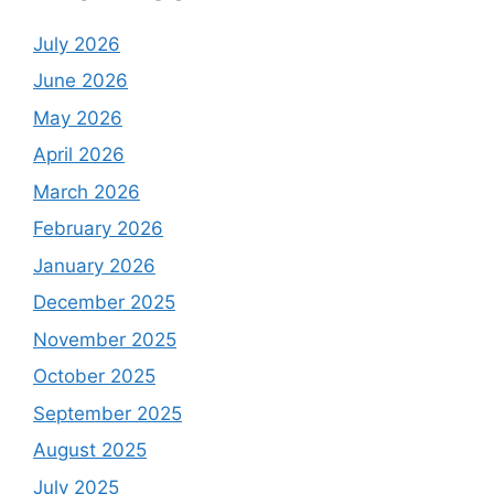
July 2026
June 2026
May 2026
April 2026
March 2026
February 2026
January 2026
December 2025
November 2025
October 2025
September 2025
August 2025
July 2025