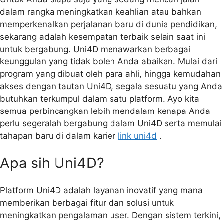
dalam rangka meningkatkan keahlian atau bahkan
memperkenalkan perjalanan baru di dunia pendidikan,
sekarang adalah kesempatan terbaik selain saat ini
untuk bergabung. Uni4D menawarkan berbagai
keunggulan yang tidak boleh Anda abaikan. Mulai dari
program yang dibuat oleh para ahli, hingga kemudahan
akses dengan tautan Uni4D, segala sesuatu yang Anda
butuhkan terkumpul dalam satu platform. Ayo kita
semua perbincangkan lebih mendalam kenapa Anda
perlu segeralah bergabung dalam Uni4D serta memulai
tahapan baru di dalam karier
link uni4d
.
Apa sih Uni4D?
Platform Uni4D adalah layanan inovatif yang mana
memberikan berbagai fitur dan solusi untuk
meningkatkan pengalaman user. Dengan sistem terkini,