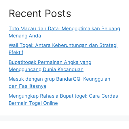
Recent Posts
Toto Macau dan Data: Mengoptimalkan Peluang
Menang Anda
Wali Togel: Antara Keberuntungan dan Strategi
Efektif
Bupatitogel: Permainan Angka yang
Mengguncang Dunia Kecanduan
Masuk dengan grup BandarQQ: Keunggulan
dan Fasilitasnya
Mengungkap Rahasia Bupatitogel: Cara Cerdas
Bermain Togel Online