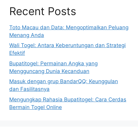
Recent Posts
Toto Macau dan Data: Mengoptimalkan Peluang
Menang Anda
Wali Togel: Antara Keberuntungan dan Strategi
Efektif
Bupatitogel: Permainan Angka yang
Mengguncang Dunia Kecanduan
Masuk dengan grup BandarQQ: Keunggulan
dan Fasilitasnya
Mengungkap Rahasia Bupatitogel: Cara Cerdas
Bermain Togel Online