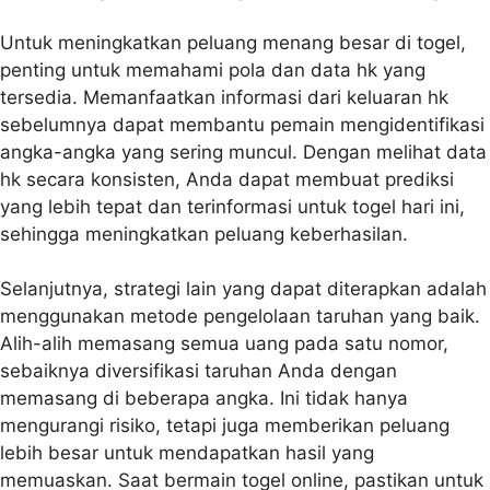
Untuk meningkatkan peluang menang besar di togel,
penting untuk memahami pola dan data hk yang
tersedia. Memanfaatkan informasi dari keluaran hk
sebelumnya dapat membantu pemain mengidentifikasi
angka-angka yang sering muncul. Dengan melihat data
hk secara konsisten, Anda dapat membuat prediksi
yang lebih tepat dan terinformasi untuk togel hari ini,
sehingga meningkatkan peluang keberhasilan.
Selanjutnya, strategi lain yang dapat diterapkan adalah
menggunakan metode pengelolaan taruhan yang baik.
Alih-alih memasang semua uang pada satu nomor,
sebaiknya diversifikasi taruhan Anda dengan
memasang di beberapa angka. Ini tidak hanya
mengurangi risiko, tetapi juga memberikan peluang
lebih besar untuk mendapatkan hasil yang
memuaskan. Saat bermain togel online, pastikan untuk