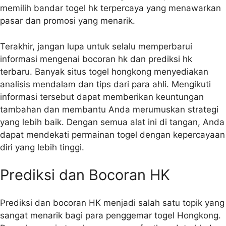
memilih bandar togel hk terpercaya yang menawarkan
pasar dan promosi yang menarik.
Terakhir, jangan lupa untuk selalu memperbarui
informasi mengenai bocoran hk dan prediksi hk
terbaru. Banyak situs togel hongkong menyediakan
analisis mendalam dan tips dari para ahli. Mengikuti
informasi tersebut dapat memberikan keuntungan
tambahan dan membantu Anda merumuskan strategi
yang lebih baik. Dengan semua alat ini di tangan, Anda
dapat mendekati permainan togel dengan kepercayaan
diri yang lebih tinggi.
Prediksi dan Bocoran HK
Prediksi dan bocoran HK menjadi salah satu topik yang
sangat menarik bagi para penggemar togel Hongkong.