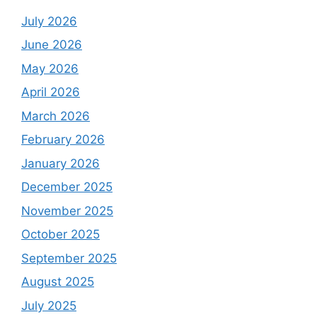
July 2026
June 2026
May 2026
April 2026
March 2026
February 2026
January 2026
December 2025
November 2025
October 2025
September 2025
August 2025
July 2025