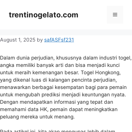
Skip
to
trentinogelato.com
Menu
content
August 1, 2025
by
safASFsf231
Dalam dunia perjudian, khususnya dalam industri togel,
angka memiliki banyak arti dan bisa menjadi kunci
untuk meraih kemenangan besar. Togel Hongkong,
yang dikenal luas di kalangan pencinta perjudian,
menawarkan berbagai kesempatan bagi para pemain
untuk mengubah prediksi menjadi keuntungan nyata.
Dengan mendapatkan informasi yang tepat dan
memahami data HK, pemain dapat meningkatkan
peluang mereka untuk menang.
Pada artikel ini, kita akan mengupas lebih dalam