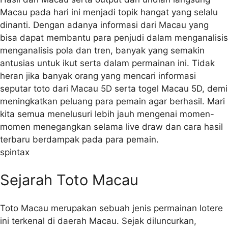
Macau pada hari ini menjadi topik hangat yang selalu
dinanti. Dengan adanya informasi dari Macau yang
bisa dapat membantu para penjudi dalam menganalisis
menganalisis pola dan tren, banyak yang semakin
antusias untuk ikut serta dalam permainan ini. Tidak
heran jika banyak orang yang mencari informasi
seputar toto dari Macau 5D serta togel Macau 5D, demi
meningkatkan peluang para pemain agar berhasil. Mari
kita semua menelusuri lebih jauh mengenai momen-
momen menegangkan selama live draw dan cara hasil
terbaru berdampak pada para pemain.
spintax
Sejarah Toto Macau
Toto Macau merupakan sebuah jenis permainan lotere
ini terkenal di daerah Macau. Sejak diluncurkan,