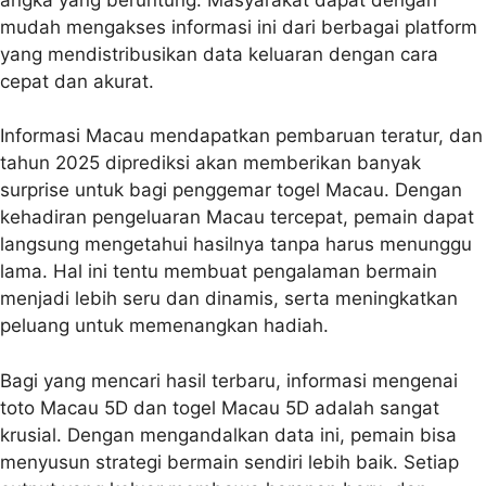
mudah mengakses informasi ini dari berbagai platform
yang mendistribusikan data keluaran dengan cara
cepat dan akurat.
Informasi Macau mendapatkan pembaruan teratur, dan
tahun 2025 diprediksi akan memberikan banyak
surprise untuk bagi penggemar togel Macau. Dengan
kehadiran pengeluaran Macau tercepat, pemain dapat
langsung mengetahui hasilnya tanpa harus menunggu
lama. Hal ini tentu membuat pengalaman bermain
menjadi lebih seru dan dinamis, serta meningkatkan
peluang untuk memenangkan hadiah.
Bagi yang mencari hasil terbaru, informasi mengenai
toto Macau 5D dan togel Macau 5D adalah sangat
krusial. Dengan mengandalkan data ini, pemain bisa
menyusun strategi bermain sendiri lebih baik. Setiap