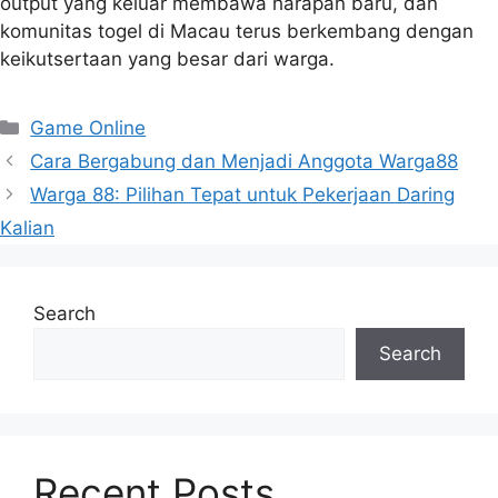
output yang keluar membawa harapan baru, dan
komunitas togel di Macau terus berkembang dengan
keikutsertaan yang besar dari warga.
Categories
Game Online
Cara Bergabung dan Menjadi Anggota Warga88
Warga 88: Pilihan Tepat untuk Pekerjaan Daring
Kalian
Search
Search
Recent Posts