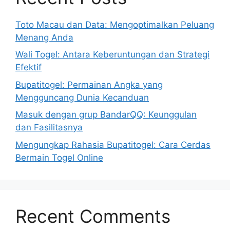
Toto Macau dan Data: Mengoptimalkan Peluang
Menang Anda
Wali Togel: Antara Keberuntungan dan Strategi
Efektif
Bupatitogel: Permainan Angka yang
Mengguncang Dunia Kecanduan
Masuk dengan grup BandarQQ: Keunggulan
dan Fasilitasnya
Mengungkap Rahasia Bupatitogel: Cara Cerdas
Bermain Togel Online
Recent Comments