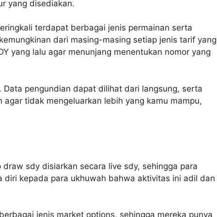
ur yang disediakan.
ringkali terdapat berbagai jenis permainan serta
kemungkinan dari masing-masing setiap jenis tarif yang
SDY yang lalu agar menunjang menentukan nomor yang
 Data pengundian dapat dilihat dari langsung, serta
an agar tidak mengeluarkan lebih yang kamu mampu,
draw sdy disiarkan secara live sdy, sehingga para
diri kepada para ukhuwah bahwa aktivitas ini adil dan
 berbagai jenis market options, sehingga mereka punya