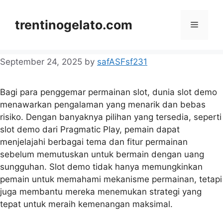
Skip
to
trentinogelato.com
Menu
content
September 24, 2025
by
safASFsf231
Bagi para penggemar permainan slot, dunia slot demo
menawarkan pengalaman yang menarik dan bebas
risiko. Dengan banyaknya pilihan yang tersedia, seperti
slot demo dari Pragmatic Play, pemain dapat
menjelajahi berbagai tema dan fitur permainan
sebelum memutuskan untuk bermain dengan uang
sungguhan. Slot demo tidak hanya memungkinkan
pemain untuk memahami mekanisme permainan, tetapi
juga membantu mereka menemukan strategi yang
tepat untuk meraih kemenangan maksimal.