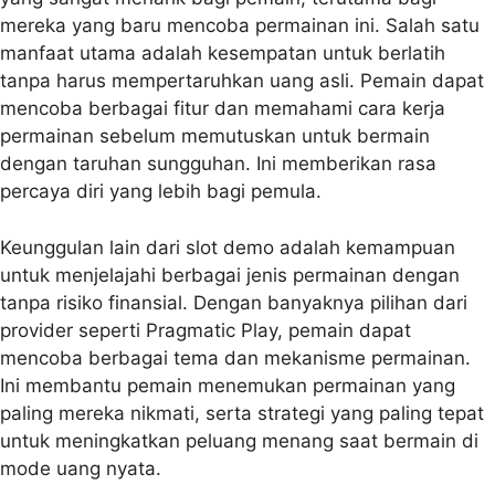
mereka yang baru mencoba permainan ini. Salah satu
manfaat utama adalah kesempatan untuk berlatih
tanpa harus mempertaruhkan uang asli. Pemain dapat
mencoba berbagai fitur dan memahami cara kerja
permainan sebelum memutuskan untuk bermain
dengan taruhan sungguhan. Ini memberikan rasa
percaya diri yang lebih bagi pemula.
Keunggulan lain dari slot demo adalah kemampuan
untuk menjelajahi berbagai jenis permainan dengan
tanpa risiko finansial. Dengan banyaknya pilihan dari
provider seperti Pragmatic Play, pemain dapat
mencoba berbagai tema dan mekanisme permainan.
Ini membantu pemain menemukan permainan yang
paling mereka nikmati, serta strategi yang paling tepat
untuk meningkatkan peluang menang saat bermain di
mode uang nyata.