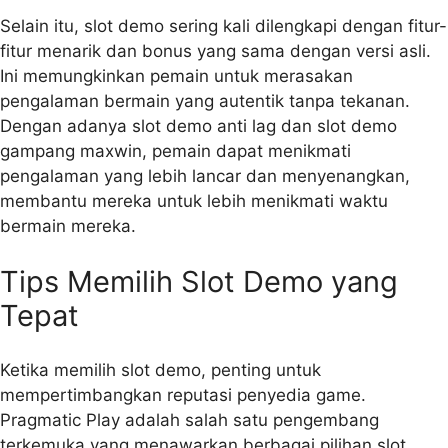
Selain itu, slot demo sering kali dilengkapi dengan fitur-
fitur menarik dan bonus yang sama dengan versi asli.
Ini memungkinkan pemain untuk merasakan
pengalaman bermain yang autentik tanpa tekanan.
Dengan adanya slot demo anti lag dan slot demo
gampang maxwin, pemain dapat menikmati
pengalaman yang lebih lancar dan menyenangkan,
membantu mereka untuk lebih menikmati waktu
bermain mereka.
Tips Memilih Slot Demo yang
Tepat
Ketika memilih slot demo, penting untuk
mempertimbangkan reputasi penyedia game.
Pragmatic Play adalah salah satu pengembang
terkemuka yang menawarkan berbagai pilihan slot