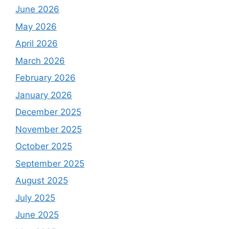
June 2026
May 2026
April 2026
March 2026
February 2026
January 2026
December 2025
November 2025
October 2025
September 2025
August 2025
July 2025
June 2025