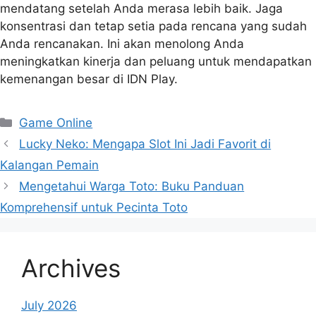
mendatang setelah Anda merasa lebih baik. Jaga
konsentrasi dan tetap setia pada rencana yang sudah
Anda rencanakan. Ini akan menolong Anda
meningkatkan kinerja dan peluang untuk mendapatkan
kemenangan besar di IDN Play.
Categories
Game Online
Lucky Neko: Mengapa Slot Ini Jadi Favorit di
Kalangan Pemain
Mengetahui Warga Toto: Buku Panduan
Komprehensif untuk Pecinta Toto
Archives
July 2026