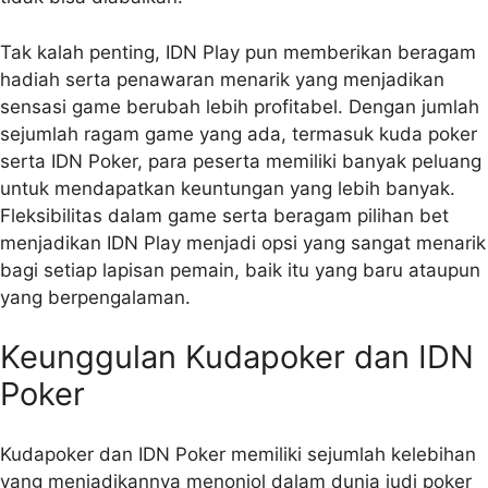
Tak kalah penting, IDN Play pun memberikan beragam
hadiah serta penawaran menarik yang menjadikan
sensasi game berubah lebih profitabel. Dengan jumlah
sejumlah ragam game yang ada, termasuk kuda poker
serta IDN Poker, para peserta memiliki banyak peluang
untuk mendapatkan keuntungan yang lebih banyak.
Fleksibilitas dalam game serta beragam pilihan bet
menjadikan IDN Play menjadi opsi yang sangat menarik
bagi setiap lapisan pemain, baik itu yang baru ataupun
yang berpengalaman.
Keunggulan Kudapoker dan IDN
Poker
Kudapoker dan IDN Poker memiliki sejumlah kelebihan
yang menjadikannya menonjol dalam dunia judi poker