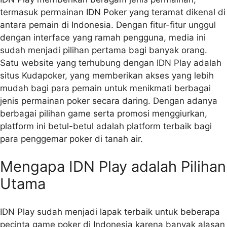
termasuk permainan IDN Poker yang teramat dikenal di
antara pemain di Indonesia. Dengan fitur-fitur unggul
dengan interface yang ramah pengguna, media ini
sudah menjadi pilihan pertama bagi banyak orang.
Satu website yang terhubung dengan IDN Play adalah
situs Kudapoker, yang memberikan akses yang lebih
mudah bagi para pemain untuk menikmati berbagai
jenis permainan poker secara daring. Dengan adanya
berbagai pilihan game serta promosi menggiurkan,
platform ini betul-betul adalah platform terbaik bagi
para penggemar poker di tanah air.
Mengapa IDN Play adalah Pilihan
Utama
IDN Play sudah menjadi lapak terbaik untuk beberapa
pecinta game poker di Indonesia karena banyak alasan