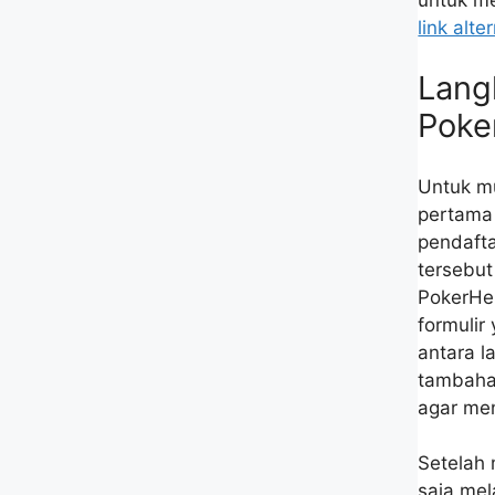
link alte
Lang
Poke
Untuk mu
pertama
pendafta
tersebut
PokerHeb
formulir
antara l
tambahan
agar men
Setelah 
saja mel