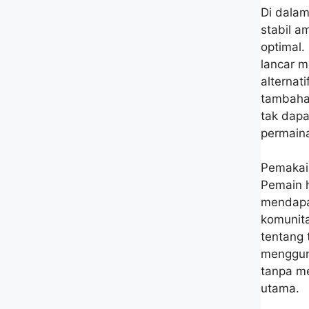
Di dalam
stabil a
optimal
lancar 
alternati
tambaha
tak dapa
permain
Pemakaia
Pemain h
mendapat
komunita
tentang 
mengguna
tanpa m
utama.