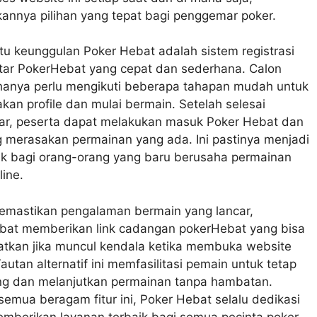
annya pilihan yang tepat bagi penggemar poker.
tu keunggulan Poker Hebat adalah sistem registrasi
tar PokerHebat yang cepat dan sederhana. Calon
hanya perlu mengikuti beberapa tahapan mudah untuk
kan profile dan mulai bermain. Setelah selesai
ar, peserta dapat melakukan masuk Poker Hebat dan
 merasakan permainan yang ada. Ini pastinya menjadi
ik bagi orang-orang yang baru berusaha permainan
line.
emastikan pengalaman bermain yang lancar,
bat memberikan link cadangan pokerHebat yang bisa
atkan jika muncul kendala ketika membuka website
autan alternatif ini memfasilitasi pemain untuk tetap
ng dan melanjutkan permainan tanpa hambatan.
emua beragam fitur ini, Poker Hebat selalu dedikasi
mberikan layanan terbaik bagi semua pecinta poker.