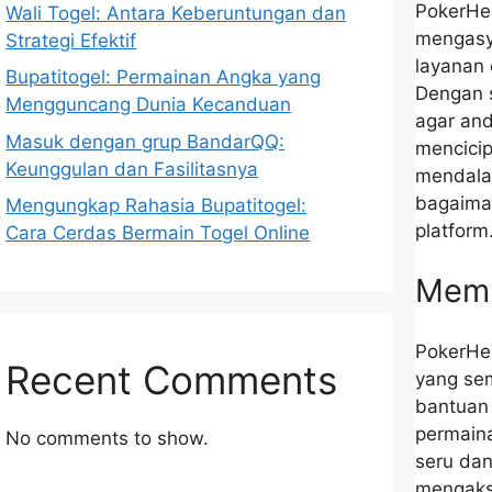
PokerHe
Wali Togel: Antara Keberuntungan dan
mengasyi
Strategi Efektif
layanan 
Bupatitogel: Permainan Angka yang
Dengan 
Mengguncang Dunia Kecanduan
agar an
Masuk dengan grup BandarQQ:
mencicip
Keunggulan dan Fasilitasnya
mendala
bagaima
Mengungkap Rahasia Bupatitogel:
platform
Cara Cerdas Bermain Togel Online
Memp
PokerHeb
Recent Comments
yang sem
bantuan
permain
No comments to show.
seru da
mengakse