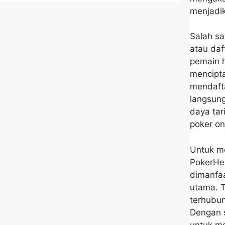
menjadik
Salah sa
atau daf
pemain 
mencipta
mendaft
langsung
daya tar
poker on
Untuk m
PokerHe
dimanfa
utama. T
terhubu
Dengan s
untuk me