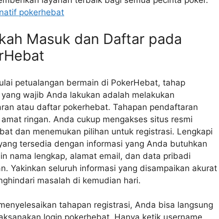
rnatif pokerhebat
kah Masuk dan Daftar pada
rHebat
lai petualangan bermain di PokerHebat, tahap
 yang wajib Anda lakukan adalah melakukan
ran atau daftar pokerhebat. Tahapan pendaftaran
 amat ringan. Anda cukup mengakses situs resmi
at dan menemukan pilihan untuk registrasi. Lengkapi
 yang tersedia dengan informasi yang Anda butuhkan
ain nama lengkap, alamat email, dan data pribadi
. Yakinkan seluruh informasi yang disampaikan akurat
ghindari masalah di kemudian hari.
menyelesaikan tahapan registrasi, Anda bisa langsung
aksanakan login pokerhebat. Hanya ketik username