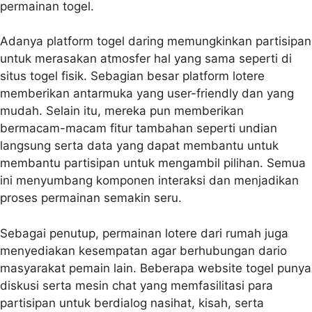
permainan togel.
Adanya platform togel daring memungkinkan partisipan
untuk merasakan atmosfer hal yang sama seperti di
situs togel fisik. Sebagian besar platform lotere
memberikan antarmuka yang user-friendly dan yang
mudah. Selain itu, mereka pun memberikan
bermacam-macam fitur tambahan seperti undian
langsung serta data yang dapat membantu untuk
membantu partisipan untuk mengambil pilihan. Semua
ini menyumbang komponen interaksi dan menjadikan
proses permainan semakin seru.
Sebagai penutup, permainan lotere dari rumah juga
menyediakan kesempatan agar berhubungan dario
masyarakat pemain lain. Beberapa website togel punya
diskusi serta mesin chat yang memfasilitasi para
partisipan untuk berdialog nasihat, kisah, serta