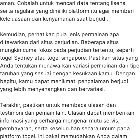
aman. Cobalah untuk mencari data tentang lisensi
serta regulasi yang dimiliki platform itu agar memberi
keleluasaan dan kenyamanan saat berjudi.
Kemudian, perhatikan pula jenis permainan apa
ditawarkan dari situs perjudian. Beberapa situs
mungkin cuma fokus pada perjudian tertentu, seperti
togel Sydney atau togel singapore. Pastikan situs yang
Anda tentukan menawarkan variasi permainan dan tipe
taruhan yang sesuai dengan kesukaan kamu. Dengan
begitu, kamu dapat menikmati pengalaman berjudi
yang lebih menyenangkan dan bervariasi.
Terakhir, pastikan untuk membaca ulasan dan
testimoni dari pemain lain. Ulasan dapat memberikan
informasi yang berharga mengenai mutu servis,
pembayaran, serta keseluruhan secara umum pada
platform togel. Ini bakal memudahkan Anda dalam