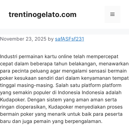
Skip
to
trentinogelato.com
Menu
content
November 23, 2025
by
safASFsf231
Industri permainan kartu online telah mempercepat
cepat dalam beberapa tahun belakangan, menawarkan
para pecinta peluang agar mengalami sensasi bermain
poker kesukaan sendiri dari dalam kenyamanan tempat
tinggal masing-masing. Salah satu platform platform
yang semakin populer di Indonesia Indonesia adalah
Kudapoker. Dengan sistem yang aman aman serta
ringan dioperasikan, Kudapoker menyediakan proses
bermain poker yang menarik untuk baik para peserta
baru dan juga pemain yang berpengalaman.