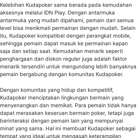
Kelebihan Kudapoker sama berada pada kemudahan
aksesnya melalui IDN Play. Dengan antarmuka
antarmuka yang mudah dipahami, pemain dari semua
level bisa menikmati permainan dengan mudah. Selain
itu, Kudapoker kompatibel dengan perangkat mobile,
sehingga pemain dapat masuk ke permainan kapan
saja dan setiap saat. Kemudahan menarik seperti
penghargaan dan diskon reguler juga adalah faktor
menarik tersendiri untuk mengundang lebih banyaknya
pemain bergabung dengan komunitas Kudapoker.
Dengan komunitas yang hidup dan kompetitif,
Kudapoker menciptakan lingkungan bermain yang
menyenangkan dan memikat. Para pemain tidak hanya
dapat merasakan keseruan bermain poker, tetapi juga
berinteraksi dengan pemain lain yang mempunyai
minat yang sama. Hal ini membuat Kudapoker sebagai
tempat yang ideal untuk mengasah keterampilan