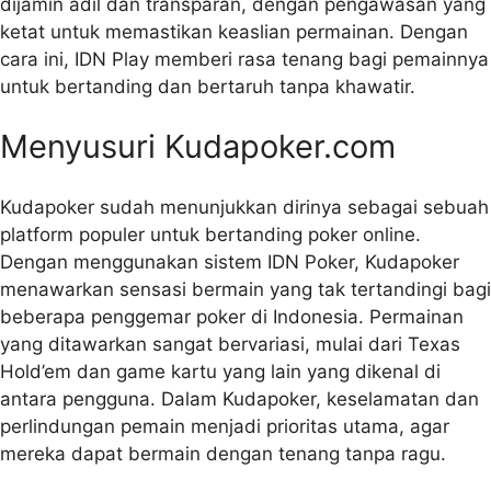
dijamin adil dan transparan, dengan pengawasan yang
ketat untuk memastikan keaslian permainan. Dengan
cara ini, IDN Play memberi rasa tenang bagi pemainnya
untuk bertanding dan bertaruh tanpa khawatir.
Menyusuri Kudapoker.com
Kudapoker sudah menunjukkan dirinya sebagai sebuah
platform populer untuk bertanding poker online.
Dengan menggunakan sistem IDN Poker, Kudapoker
menawarkan sensasi bermain yang tak tertandingi bagi
beberapa penggemar poker di Indonesia. Permainan
yang ditawarkan sangat bervariasi, mulai dari Texas
Hold’em dan game kartu yang lain yang dikenal di
antara pengguna. Dalam Kudapoker, keselamatan dan
perlindungan pemain menjadi prioritas utama, agar
mereka dapat bermain dengan tenang tanpa ragu.