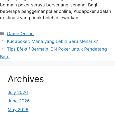
bermain poker seraya bersenang-senang. Bagi
beberapa penggemar poker online, Kudapoker adalah
destinasi yang tidak boleh dilewatkan.
Categories
Game Online
Kudapoker: Mana yang Lebih Seru Menarik?
Tips Efektif Bermain IDN Poker untuk Pendatang
Baru
Archives
July 2026
June 2026
May 2026