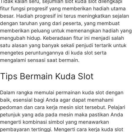
Tidak kalah seru, sejumlah slot kuda slot dilengkapi
fitur fungsi progresif yang memberikan hadiah utama
besar. Hadiah progresif ini terus meningkatkan sejalan
dengan taruhan yang dari peserta, yang membuat
memberikan peluang untuk memenangkan hadiah yang
mengubah hidup. Keberadaan fitur ini menjadi salah
satu alasan yang banyak sekali penjudi tertarik untuk
mengetes peruntungannya di kuda slot serta
mengalami sensasi saat bermain.
Tips Bermain Kuda Slot
Dalam rangka memulai permainan kuda slot dengan
baik, esensial bagi Anda agar dapat memahami
pedoman dan cara kerja mesin slot tersebut. Pelajari
petunjuk yang ada pada mesin maka pastikan Anda
mengerti kombinasi simbol yang menawarkan
pembayaran tertinggi. Mengerti cara kerja kuda slot