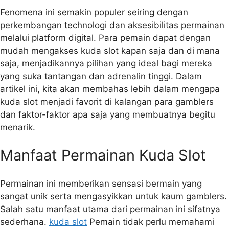
Fenomena ini semakin populer seiring dengan
perkembangan technologi dan aksesibilitas permainan
melalui platform digital. Para pemain dapat dengan
mudah mengakses kuda slot kapan saja dan di mana
saja, menjadikannya pilihan yang ideal bagi mereka
yang suka tantangan dan adrenalin tinggi. Dalam
artikel ini, kita akan membahas lebih dalam mengapa
kuda slot menjadi favorit di kalangan para gamblers
dan faktor-faktor apa saja yang membuatnya begitu
menarik.
Manfaat Permainan Kuda Slot
Permainan ini memberikan sensasi bermain yang
sangat unik serta mengasyikkan untuk kaum gamblers.
Salah satu manfaat utama dari permainan ini sifatnya
sederhana.
kuda slot
Pemain tidak perlu memahami