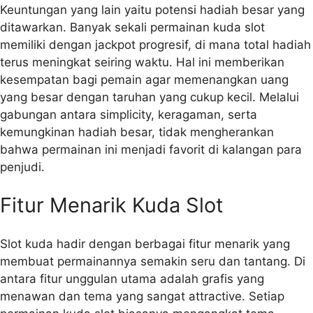
Keuntungan yang lain yaitu potensi hadiah besar yang
ditawarkan. Banyak sekali permainan kuda slot
memiliki dengan jackpot progresif, di mana total hadiah
terus meningkat seiring waktu. Hal ini memberikan
kesempatan bagi pemain agar memenangkan uang
yang besar dengan taruhan yang cukup kecil. Melalui
gabungan antara simplicity, keragaman, serta
kemungkinan hadiah besar, tidak mengherankan
bahwa permainan ini menjadi favorit di kalangan para
penjudi.
Fitur Menarik Kuda Slot
Slot kuda hadir dengan berbagai fitur menarik yang
membuat permainannya semakin seru dan tantang. Di
antara fitur unggulan utama adalah grafis yang
menawan dan tema yang sangat attractive. Setiap