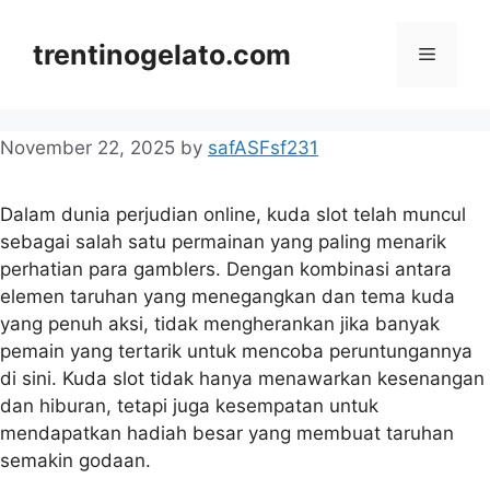
Skip
to
trentinogelato.com
Menu
content
November 22, 2025
by
safASFsf231
Dalam dunia perjudian online, kuda slot telah muncul
sebagai salah satu permainan yang paling menarik
perhatian para gamblers. Dengan kombinasi antara
elemen taruhan yang menegangkan dan tema kuda
yang penuh aksi, tidak mengherankan jika banyak
pemain yang tertarik untuk mencoba peruntungannya
di sini. Kuda slot tidak hanya menawarkan kesenangan
dan hiburan, tetapi juga kesempatan untuk
mendapatkan hadiah besar yang membuat taruhan
semakin godaan.