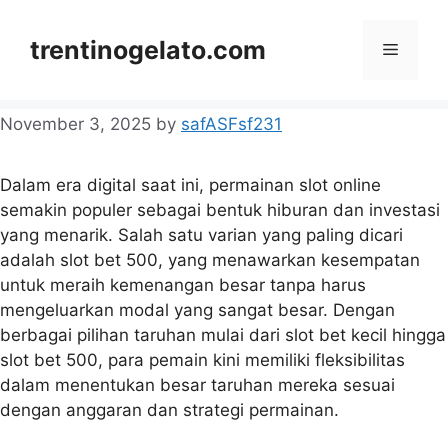
Skip
to
trentinogelato.com
Menu
content
November 3, 2025
by
safASFsf231
Dalam era digital saat ini, permainan slot online
semakin populer sebagai bentuk hiburan dan investasi
yang menarik. Salah satu varian yang paling dicari
adalah slot bet 500, yang menawarkan kesempatan
untuk meraih kemenangan besar tanpa harus
mengeluarkan modal yang sangat besar. Dengan
berbagai pilihan taruhan mulai dari slot bet kecil hingga
slot bet 500, para pemain kini memiliki fleksibilitas
dalam menentukan besar taruhan mereka sesuai
dengan anggaran dan strategi permainan.