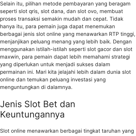
Selain itu, pilihan metode pembayaran yang beragam
seperti slot qris, slot dana, dan slot ovo, membuat
proses transaksi semakin mudah dan cepat. Tidak
hanya itu, para pemain juga dapat menemukan
berbagai jenis slot online yang menawarkan RTP tinggi,
menjanjikan peluang menang yang lebih baik. Dengan
menggunakan istilah-istilah seperti slot gacor dan slot
maxwin, para pemain dapat lebih memahami strategi
yang diperlukan untuk menjadi sukses dalam
permainan ini. Mari kita jelajahi lebih dalam dunia slot
online dan temukan peluang investasi yang
menguntungkan di dalamnya.
Jenis Slot Bet dan
Keuntungannya
Slot online menawarkan berbagai tingkat taruhan yang