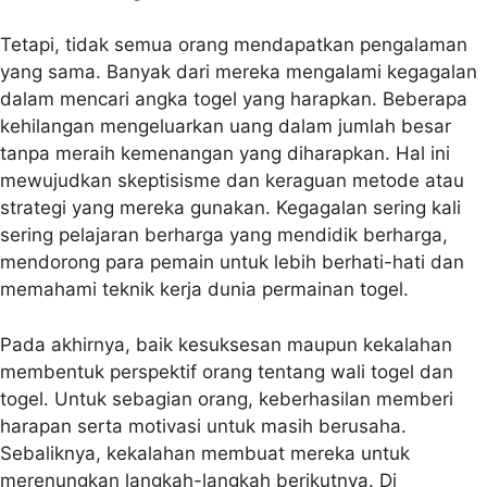
Tetapi, tidak semua orang mendapatkan pengalaman
yang sama. Banyak dari mereka mengalami kegagalan
dalam mencari angka togel yang harapkan. Beberapa
kehilangan mengeluarkan uang dalam jumlah besar
tanpa meraih kemenangan yang diharapkan. Hal ini
mewujudkan skeptisisme dan keraguan metode atau
strategi yang mereka gunakan. Kegagalan sering kali
sering pelajaran berharga yang mendidik berharga,
mendorong para pemain untuk lebih berhati-hati dan
memahami teknik kerja dunia permainan togel.
Pada akhirnya, baik kesuksesan maupun kekalahan
membentuk perspektif orang tentang wali togel dan
togel. Untuk sebagian orang, keberhasilan memberi
harapan serta motivasi untuk masih berusaha.
Sebaliknya, kekalahan membuat mereka untuk
merenungkan langkah-langkah berikutnya. Di