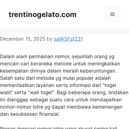
Skip
to
trentinogelato.com
Menu
content
December 15, 2025
by
safASFsf231
Dalam alam permainan nomor, sejumlah orang yg
mencari-cari beraneka metode untuk meningkatkan
kesempatan dirinya dalam meraih keberuntungan.
Salah satu dari metode yg mulai populer adalah
memanfaatkan layanan serta informasi dari "togel
walit" serta "wali togel". Bagi beberapa orang, tindakan
ini dianggap sebagai suatu cara untuk mendapatkan
nomor-nomor lotre yg dapat membawa kemenangan
dan kesuksesan finansial.
Proses mencari nomor lotre yang akurat sering kali