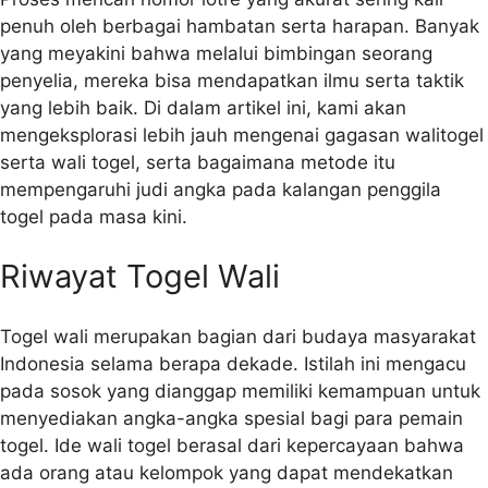
penuh oleh berbagai hambatan serta harapan. Banyak
yang meyakini bahwa melalui bimbingan seorang
penyelia, mereka bisa mendapatkan ilmu serta taktik
yang lebih baik. Di dalam artikel ini, kami akan
mengeksplorasi lebih jauh mengenai gagasan walitogel
serta wali togel, serta bagaimana metode itu
mempengaruhi judi angka pada kalangan penggila
togel pada masa kini.
Riwayat Togel Wali
Togel wali merupakan bagian dari budaya masyarakat
Indonesia selama berapa dekade. Istilah ini mengacu
pada sosok yang dianggap memiliki kemampuan untuk
menyediakan angka-angka spesial bagi para pemain
togel. Ide wali togel berasal dari kepercayaan bahwa
ada orang atau kelompok yang dapat mendekatkan