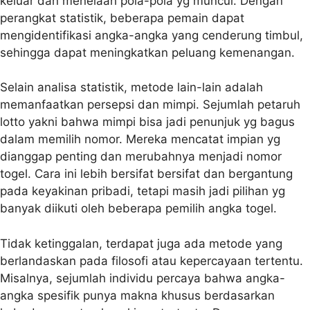
keluar dan menelaah pola-pola yg muncul. Dengan
perangkat statistik, beberapa pemain dapat
mengidentifikasi angka-angka yang cenderung timbul,
sehingga dapat meningkatkan peluang kemenangan.
Selain analisa statistik, metode lain-lain adalah
memanfaatkan persepsi dan mimpi. Sejumlah petaruh
lotto yakni bahwa mimpi bisa jadi penunjuk yg bagus
dalam memilih nomor. Mereka mencatat impian yg
dianggap penting dan merubahnya menjadi nomor
togel. Cara ini lebih bersifat bersifat dan bergantung
pada keyakinan pribadi, tetapi masih jadi pilihan yg
banyak diikuti oleh beberapa pemilih angka togel.
Tidak ketinggalan, terdapat juga ada metode yang
berlandaskan pada filosofi atau kepercayaan tertentu.
Misalnya, sejumlah individu percaya bahwa angka-
angka spesifik punya makna khusus berdasarkan