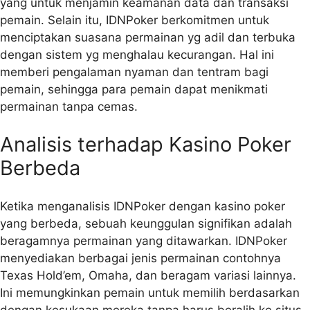
yang untuk menjamin keamanan data dan transaksi
pemain. Selain itu, IDNPoker berkomitmen untuk
menciptakan suasana permainan yg adil dan terbuka
dengan sistem yg menghalau kecurangan. Hal ini
memberi pengalaman nyaman dan tentram bagi
pemain, sehingga para pemain dapat menikmati
permainan tanpa cemas.
Analisis terhadap Kasino Poker
Berbeda
Ketika menganalisis IDNPoker dengan kasino poker
yang berbeda, sebuah keunggulan signifikan adalah
beragamnya permainan yang ditawarkan. IDNPoker
menyediakan berbagai jenis permainan contohnya
Texas Hold’em, Omaha, dan beragam variasi lainnya.
Ini memungkinkan pemain untuk memilih berdasarkan
dengan kesukaan mereka tanpa harus beralih ke situs