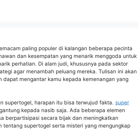
semacam paling populer di kalangan beberapa pecinta
menawan dan kesempatan yang menarik menggoda untuk
arik perhatian. Di alam judi, khususnya pada sektor
trategi agar menambah peluang mereka. Tulisan ini akan
kin dapat mengantar kamu kepada kemenangan yang
 supertogel, harapan itu bisa terwujud fakta.
super
ergantung kepada nasib saja. Ada beberapa elemen
sa berpartisipasi secara bijak dan meningkatkan
am tentang supertogel serta misteri yang mengungkap