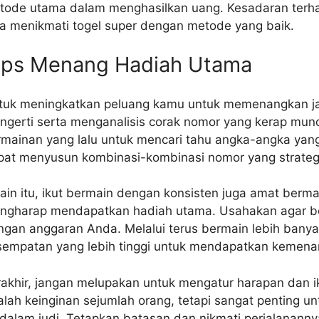
tode utama dalam menghasilkan uang. Kesadaran terha
sa menikmati togel super dengan metode yang baik.
ips Menang Hadiah Utama
tuk meningkatkan peluang kamu untuk memenangkan jac
ngerti serta menganalisis corak nomor yang kerap mu
rmainan yang lalu untuk mencari tahu angka-angka yan
pat menyusun kombinasi-kombinasi nomor yang strateg
ain itu, ikut bermain dengan konsisten juga amat berma
ngharap mendapatkan hadiah utama. Usahakan agar ber
gan anggaran Anda. Melalui terus bermain lebih banyak,
sempatan yang lebih tinggi untuk mendapatkan kemena
rakhir, jangan melupakan untuk mengatur harapan dan i
lah keinginan sejumlah orang, tetapi sangat penting unt
 dalam judi. Tetapkan batasan dan nikmati perjalanann