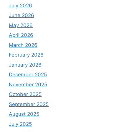
July 2026
June 2026
May 2026
April 2026
March 2026
February 2026
January 2026
December 2025
November 2025
October 2025
September 2025
August 2025
July 2025