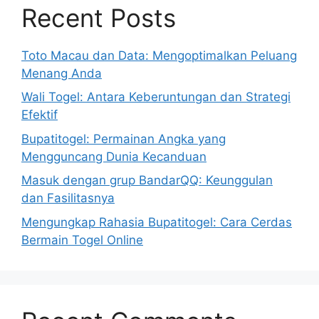
Recent Posts
Toto Macau dan Data: Mengoptimalkan Peluang
Menang Anda
Wali Togel: Antara Keberuntungan dan Strategi
Efektif
Bupatitogel: Permainan Angka yang
Mengguncang Dunia Kecanduan
Masuk dengan grup BandarQQ: Keunggulan
dan Fasilitasnya
Mengungkap Rahasia Bupatitogel: Cara Cerdas
Bermain Togel Online