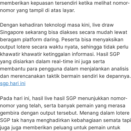
memberikan kepuasan tersendiri ketika melihat nomor-
nomor yang tampil di atas layar.
Dengan kehadiran teknologi masa kini, live draw
Singapore sekarang bisa diakses secara mudah lewat
beragam platform daring. Peserta bisa menyaksikan
output lotere secara waktu nyata, sehingga tidak perlu
khawatir khawatir ketinggalan informasi. Hasil SGP
yang disiarkan dalam real-time ini juga serta
membantu para pengguna dalam menjalankan analisis
dan merencanakan taktik bermain sendiri ke depannya.
sgp hari ini
Pada hari ini, hasil live hasil SGP menunjukkan nomor-
nomor yang telah, serta banyak pemain yang merasa
gembira dengan output tersebut. Menang dalam lotere
SGP tak hanya menghadirkan kebahagiaan semata tapi
juga juga memberikan peluang untuk pemain untuk