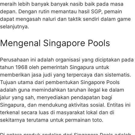
meraih lebih banyak banyak nasib baik pada masa
depan. Dengan rutin memantau hasil SGP, pemain
dapat mengasah naluri dan taktik sendiri dalam game
selanjutnya.
Mengenal Singapore Pools
Perusahaan ini adalah organisasi yang diciptakan pada
tahun 1968 oleh pemerintah Singapura untuk
memberikan jasa judi yang terpercaya dan sistematis.
Tujuan utama dari pembentukan Singapore Pools
adalah guna memindahkan taruhan ilegal ke dalam
jalur yang sah, menyediakan pendapatan bagi
Singapura, dan mendukung aktivitas sosial. Entitas ini
terkenal secara luas di masyarakat lokal dan di
sekitarnya terutama untuk permainan toto.