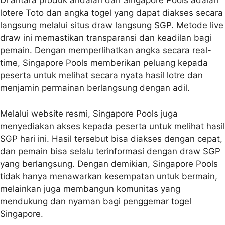
Di antara produk andalan dari Singapore Pools adalah
lotere Toto dan angka togel yang dapat diakses secara
langsung melalui situs draw langsung SGP. Metode live
draw ini memastikan transparansi dan keadilan bagi
pemain. Dengan memperlihatkan angka secara real-
time, Singapore Pools memberikan peluang kepada
peserta untuk melihat secara nyata hasil lotre dan
menjamin permainan berlangsung dengan adil.
Melalui website resmi, Singapore Pools juga
menyediakan akses kepada peserta untuk melihat hasil
SGP hari ini. Hasil tersebut bisa diakses dengan cepat,
dan pemain bisa selalu terinformasi dengan draw SGP
yang berlangsung. Dengan demikian, Singapore Pools
tidak hanya menawarkan kesempatan untuk bermain,
melainkan juga membangun komunitas yang
mendukung dan nyaman bagi penggemar togel
Singapore.