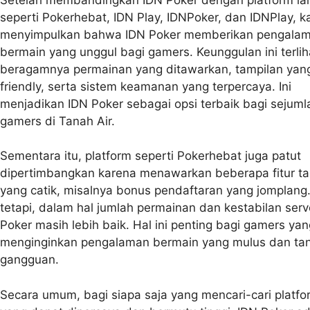
seperti Pokerhebat, IDN Play, IDNPoker, dan IDNPlay, k
menyimpulkan bahwa IDN Poker memberikan pengala
bermain yang unggul bagi gamers. Keunggulan ini terlih
beragamnya permainan yang ditawarkan, tampilan yang
friendly, serta sistem keamanan yang terpercaya. Ini
menjadikan IDN Poker sebagai opsi terbaik bagi sejuml
gamers di Tanah Air.
Sementara itu, platform seperti Pokerhebat juga patut
dipertimbangkan karena menawarkan beberapa fitur 
yang catik, misalnya bonus pendaftaran yang jomplang
tetapi, dalam hal jumlah permainan dan kestabilan serv
Poker masih lebih baik. Hal ini penting bagi gamers yan
menginginkan pengalaman bermain yang mulus dan ta
gangguan.
Secara umum, bagi siapa saja yang mencari-cari platfo