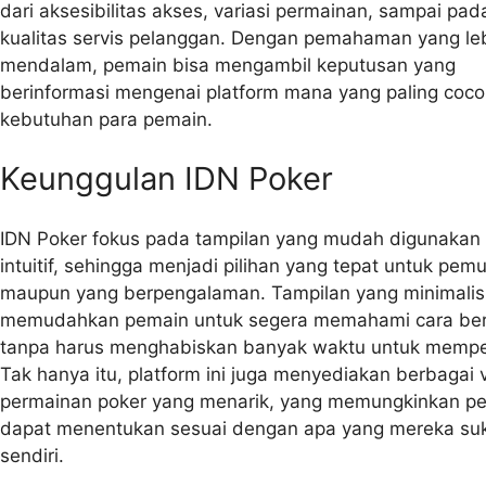
dari aksesibilitas akses, variasi permainan, sampai pad
kualitas servis pelanggan. Dengan pemahaman yang le
mendalam, pemain bisa mengambil keputusan yang
berinformasi mengenai platform mana yang paling coco
kebutuhan para pemain.
Keunggulan IDN Poker
IDN Poker fokus pada tampilan yang mudah digunakan
intuitif, sehingga menjadi pilihan yang tepat untuk pemu
maupun yang berpengalaman. Tampilan yang minimalis
memudahkan pemain untuk segera memahami cara be
tanpa harus menghabiskan banyak waktu untuk mempel
Tak hanya itu, platform ini juga menyediakan berbagai v
permainan poker yang menarik, yang memungkinkan p
dapat menentukan sesuai dengan apa yang mereka su
sendiri.