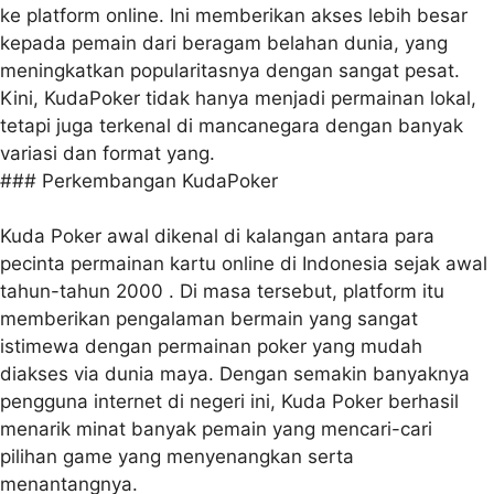
ke platform online. Ini memberikan akses lebih besar
kepada pemain dari beragam belahan dunia, yang
meningkatkan popularitasnya dengan sangat pesat.
Kini, KudaPoker tidak hanya menjadi permainan lokal,
tetapi juga terkenal di mancanegara dengan banyak
variasi dan format yang.
### Perkembangan KudaPoker
Kuda Poker awal dikenal di kalangan antara para
pecinta permainan kartu online di Indonesia sejak awal
tahun-tahun 2000 . Di masa tersebut, platform itu
memberikan pengalaman bermain yang sangat
istimewa dengan permainan poker yang mudah
diakses via dunia maya. Dengan semakin banyaknya
pengguna internet di negeri ini, Kuda Poker berhasil
menarik minat banyak pemain yang mencari-cari
pilihan game yang menyenangkan serta
menantangnya.