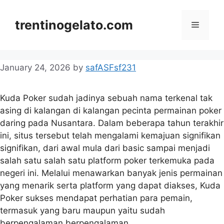
Skip
to
trentinogelato.com
Menu
content
January 24, 2026
by
safASFsf231
Kuda Poker sudah jadinya sebuah nama terkenal tak
asing di kalangan di kalangan pecinta permainan poker
daring pada Nusantara. Dalam beberapa tahun terakhir
ini, situs tersebut telah mengalami kemajuan signifikan
signifikan, dari awal mula dari basic sampai menjadi
salah satu salah satu platform poker terkemuka pada
negeri ini. Melalui menawarkan banyak jenis permainan
yang menarik serta platform yang dapat diakses, Kuda
Poker sukses mendapat perhatian para pemain,
termasuk yang baru maupun yaitu sudah
berpengalaman berpengalaman.