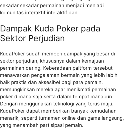
sekadar sekadar permainan menjadi menjadi
komunitas interaktif interaktif dan.
Dampak Kuda Poker pada
Sektor Perjudian
KudaPoker sudah memberi dampak yang besar di
sektor perjudian, khususnya dalam kemajuan
permainan daring. Keberadaan paltform tersebut
menawarkan pengalaman bermain yang lebih lebih
baik praktis dan aksesibel bagi para pemain,
memungkinkan mereka agar menikmati permainan
poker dimana saja serta dalam tempat manapun.
Dengan menggunakan teknologi yang terus maju,
KudaPoker dapat memberikan banyak kemudahan
menarik, seperti turnamen online dan game langsung,
yang menambah partisipasi pemain.