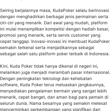
Seiring berjalannya masa, KudaPoker selalu berinovasi
dengan menghadirkan berbagai jenis permainan serta
ciri-ciri yang menarik. Dari awal yang mudah, platform
ini mulai menampilkan kompetisi dengan hadiah besar,
promosi yang menarik, serta servis customer yang
cepat tanggap. Inovasi-inovasi ini membuat KudaPoker
semakin terkenal serta menjadikannya sebagai
sebagai salah satu platform poker terbaik di Indonesia.
Kini, Kuda Poker tidak hanya dikenal di negeri ini,
melainkan juga menjadi merambah pasar internasional.
Dengan peningkatan teknologi dan kehebatan
software, Kuda Poker terus meluaskan jangkaunnya,
menyediakan pengalaman bermain yang sangat lebih
menarik, cepat banget, dan aman bagi para pemain di
seluruh dunia. Nama besarnya yang semakin melesat
mencerminkan perkembangan yang signifikan dari