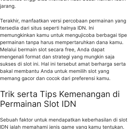
jarang.
Terakhir, manfaatkan versi percobaan permainan yang
tersedia dari situs seperti halnya IDN. Ini
memungkinkan kamu untuk mengujicoba berbagai tipe
permainan tanpa harus mempertaruhkan dana kamu.
Melalui bermain slot secara free, Anda dapat
mengenali format dan strategi yang mungkin saja
sukses di slot ini. Hal ini tersebut amat berharga serta
bakal membantu Anda untuk memilih slot yang
memang gacor dan cocok dari preferensi kamu.
Trik serta Tips Kemenangan di
Permainan Slot IDN
Sebuah faktor untuk mendapatkan keberhasilan di slot
IDN ialah memahami jenis game yang kamu tentukan.