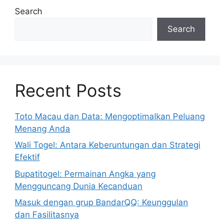
Search
Search
Recent Posts
Toto Macau dan Data: Mengoptimalkan Peluang
Menang Anda
Wali Togel: Antara Keberuntungan dan Strategi
Efektif
Bupatitogel: Permainan Angka yang
Mengguncang Dunia Kecanduan
Masuk dengan grup BandarQQ: Keunggulan
dan Fasilitasnya