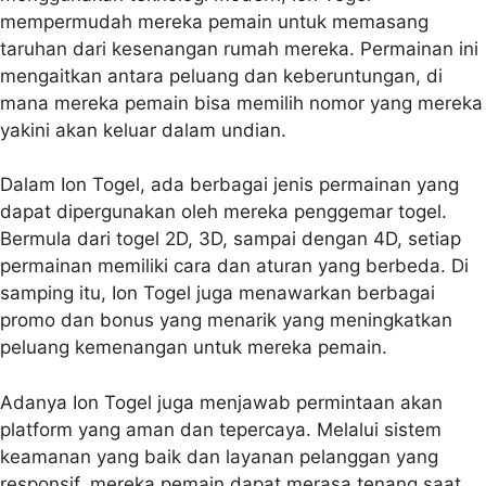
mempermudah mereka pemain untuk memasang
taruhan dari kesenangan rumah mereka. Permainan ini
mengaitkan antara peluang dan keberuntungan, di
mana mereka pemain bisa memilih nomor yang mereka
yakini akan keluar dalam undian.
Dalam Ion Togel, ada berbagai jenis permainan yang
dapat dipergunakan oleh mereka penggemar togel.
Bermula dari togel 2D, 3D, sampai dengan 4D, setiap
permainan memiliki cara dan aturan yang berbeda. Di
samping itu, Ion Togel juga menawarkan berbagai
promo dan bonus yang menarik yang meningkatkan
peluang kemenangan untuk mereka pemain.
Adanya Ion Togel juga menjawab permintaan akan
platform yang aman dan tepercaya. Melalui sistem
keamanan yang baik dan layanan pelanggan yang
responsif, mereka pemain dapat merasa tenang saat