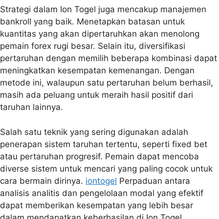
Strategi dalam Ion Togel juga mencakup manajemen
bankroll yang baik. Menetapkan batasan untuk
kuantitas yang akan dipertaruhkan akan menolong
pemain forex rugi besar. Selain itu, diversifikasi
pertaruhan dengan memilih beberapa kombinasi dapat
meningkatkan kesempatan kemenangan. Dengan
metode ini, walaupun satu pertaruhan belum berhasil,
masih ada peluang untuk meraih hasil positif dari
taruhan lainnya.
Salah satu teknik yang sering digunakan adalah
penerapan sistem taruhan tertentu, seperti fixed bet
atau pertaruhan progresif. Pemain dapat mencoba
diverse sistem untuk mencari yang paling cocok untuk
cara bermain dirinya.
iontogel
Perpaduan antara
analisis analitis dan pengelolaan modal yang efektif
dapat memberikan kesempatan yang lebih besar
dalam mendapatkan keberhasilan di Ion Togel.