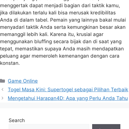
menggertak dapat menjadi bagian dari taktik kamu,
jika dilakukan terlalu kali bisa merusak kredibilitas
Anda di dalam tabel. Pemain yang lainnya bakal mulai
menyadari taktik Anda serta kemungkinan besar akan
memanggil lebih kali. Karena itu, krusial agar
menggunakan bluffing secara bijak dan di saat yang
tepat, memastikan supaya Anda masih mendapatkan
peluang agar memeroleh kemenangan dengan cara
konstan.
Categories
Game Online
Togel Masa Kini: Supertogel sebagai Pilihan Terbaik
Mengetahui Harapan4D: Apa yang Perlu Anda Tahu
Search