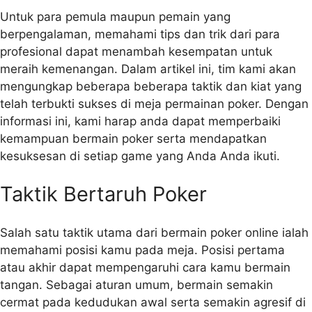
Untuk para pemula maupun pemain yang
berpengalaman, memahami tips dan trik dari para
profesional dapat menambah kesempatan untuk
meraih kemenangan. Dalam artikel ini, tim kami akan
mengungkap beberapa beberapa taktik dan kiat yang
telah terbukti sukses di meja permainan poker. Dengan
informasi ini, kami harap anda dapat memperbaiki
kemampuan bermain poker serta mendapatkan
kesuksesan di setiap game yang Anda Anda ikuti.
Taktik Bertaruh Poker
Salah satu taktik utama dari bermain poker online ialah
memahami posisi kamu pada meja. Posisi pertama
atau akhir dapat mempengaruhi cara kamu bermain
tangan. Sebagai aturan umum, bermain semakin
cermat pada kedudukan awal serta semakin agresif di