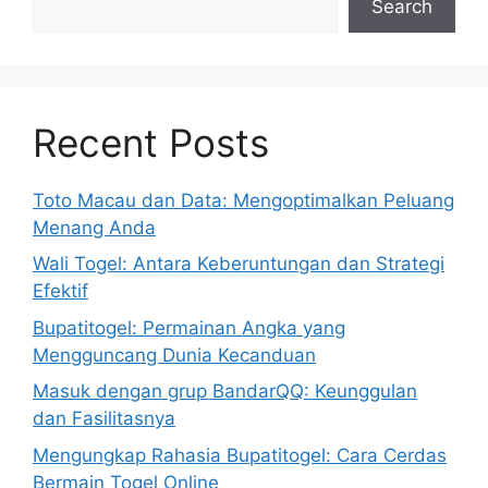
Search
Recent Posts
Toto Macau dan Data: Mengoptimalkan Peluang
Menang Anda
Wali Togel: Antara Keberuntungan dan Strategi
Efektif
Bupatitogel: Permainan Angka yang
Mengguncang Dunia Kecanduan
Masuk dengan grup BandarQQ: Keunggulan
dan Fasilitasnya
Mengungkap Rahasia Bupatitogel: Cara Cerdas
Bermain Togel Online