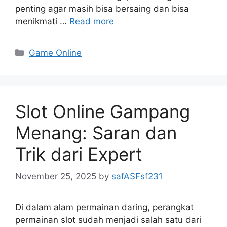
penting agar masih bisa bersaing dan bisa
menikmati …
Read more
Categories
Game Online
Slot Online Gampang
Menang: Saran dan
Trik dari Expert
November 25, 2025
by
safASFsf231
Di dalam alam permainan daring, perangkat
permainan slot sudah menjadi salah satu dari