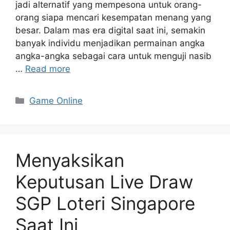
jadi alternatif yang mempesona untuk orang-
orang siapa mencari kesempatan menang yang
besar. Dalam mas era digital saat ini, semakin
banyak individu menjadikan permainan angka
angka-angka sebagai cara untuk menguji nasib
…
Read more
Categories
Game Online
Menyaksikan
Keputusan Live Draw
SGP Loteri Singapore
Saat Ini