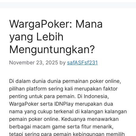
WargaPoker: Mana
yang Lebih
Menguntungkan?
November 23, 2025
by
safASFsf231
Di dalam dunia dunia permainan poker online,
pilihan platform sering kali merupakan faktor
penting untuk para pemain. Di Indonesia,
WargaPoker serta IDNPlay merupakan dua
nama yang cukup terkenal di kalangan kalangan
pemain poker online. Keduanya menawarkan
berbagai macam game serta fitur menarik,
tetapi sering para pemain kebingungan memilih