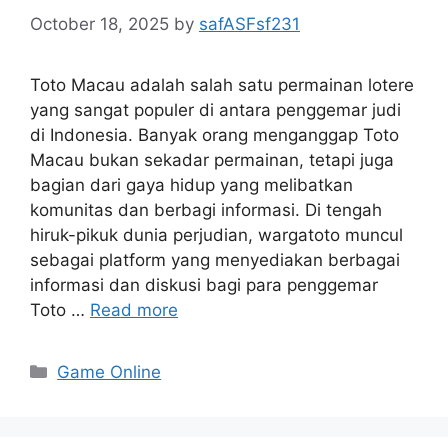
October 18, 2025
by
safASFsf231
Toto Macau adalah salah satu permainan lotere
yang sangat populer di antara penggemar judi
di Indonesia. Banyak orang menganggap Toto
Macau bukan sekadar permainan, tetapi juga
bagian dari gaya hidup yang melibatkan
komunitas dan berbagi informasi. Di tengah
hiruk-pikuk dunia perjudian, wargatoto muncul
sebagai platform yang menyediakan berbagai
informasi dan diskusi bagi para penggemar
Toto …
Read more
Categories
Game Online