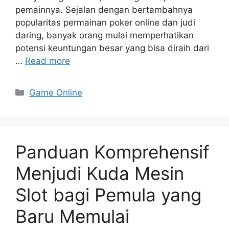
pemainnya. Sejalan dengan bertambahnya
popularitas permainan poker online dan judi
daring, banyak orang mulai memperhatikan
potensi keuntungan besar yang bisa diraih dari
…
Read more
Categories
Game Online
Panduan Komprehensif
Menjudi Kuda Mesin
Slot bagi Pemula yang
Baru Memulai