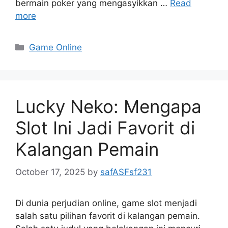
bermain poker yang mengasyikkan …
Read
more
Categories
Game Online
Lucky Neko: Mengapa
Slot Ini Jadi Favorit di
Kalangan Pemain
October 17, 2025
by
safASFsf231
Di dunia perjudian online, game slot menjadi
salah satu pilihan favorit di kalangan pemain.