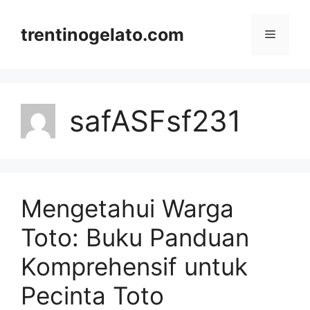
Skip
to
trentinogelato.com
Menu
content
safASFsf231
Mengetahui Warga
Toto: Buku Panduan
Komprehensif untuk
Pecinta Toto