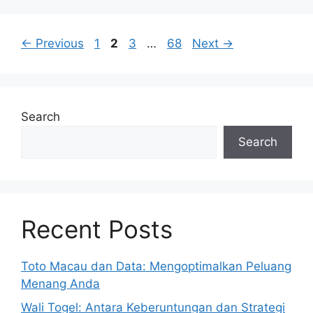
Page
Page
Page
Page
←
Previous
1
2
3
…
68
Next
→
Search
Search
Recent Posts
Toto Macau dan Data: Mengoptimalkan Peluang
Menang Anda
Wali Togel: Antara Keberuntungan dan Strategi