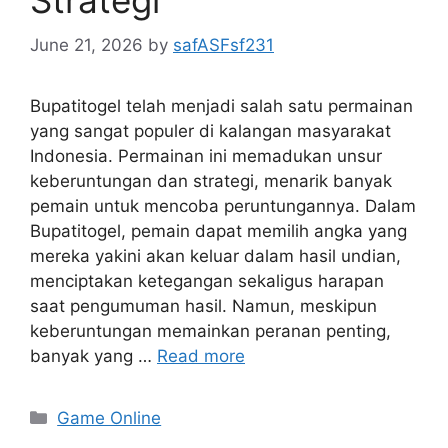
Strategi
June 21, 2026
by
safASFsf231
Bupatitogel telah menjadi salah satu permainan
yang sangat populer di kalangan masyarakat
Indonesia. Permainan ini memadukan unsur
keberuntungan dan strategi, menarik banyak
pemain untuk mencoba peruntungannya. Dalam
Bupatitogel, pemain dapat memilih angka yang
mereka yakini akan keluar dalam hasil undian,
menciptakan ketegangan sekaligus harapan
saat pengumuman hasil. Namun, meskipun
keberuntungan memainkan peranan penting,
banyak yang …
Read more
Categories
Game Online