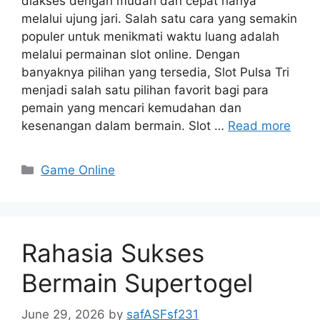
diakses dengan mudah dan cepat hanya
melalui ujung jari. Salah satu cara yang semakin
populer untuk menikmati waktu luang adalah
melalui permainan slot online. Dengan
banyaknya pilihan yang tersedia, Slot Pulsa Tri
menjadi salah satu pilihan favorit bagi para
pemain yang mencari kemudahan dan
kesenangan dalam bermain. Slot …
Read more
Categories
Game Online
Rahasia Sukses
Bermain Supertogel
June 29, 2026
by
safASFsf231