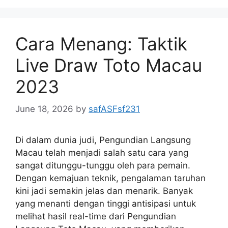
Cara Menang: Taktik
Live Draw Toto Macau
2023
June 18, 2026
by
safASFsf231
Di dalam dunia judi, Pengundian Langsung
Macau telah menjadi salah satu cara yang
sangat ditunggu-tunggu oleh para pemain.
Dengan kemajuan teknik, pengalaman taruhan
kini jadi semakin jelas dan menarik. Banyak
yang menanti dengan tinggi antisipasi untuk
melihat hasil real-time dari Pengundian