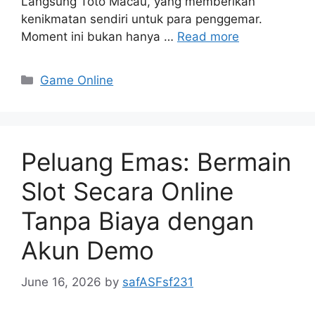
Langsung Toto Macau, yang memberikan
kenikmatan sendiri untuk para penggemar.
Moment ini bukan hanya …
Read more
Categories
Game Online
Peluang Emas: Bermain
Slot Secara Online
Tanpa Biaya dengan
Akun Demo
June 16, 2026
by
safASFsf231