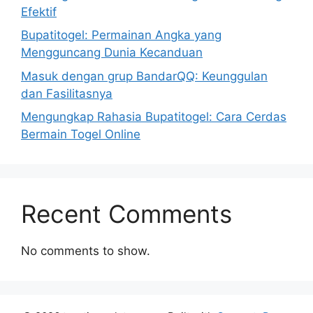
Efektif
Bupatitogel: Permainan Angka yang
Mengguncang Dunia Kecanduan
Masuk dengan grup BandarQQ: Keunggulan
dan Fasilitasnya
Mengungkap Rahasia Bupatitogel: Cara Cerdas
Bermain Togel Online
Recent Comments
No comments to show.