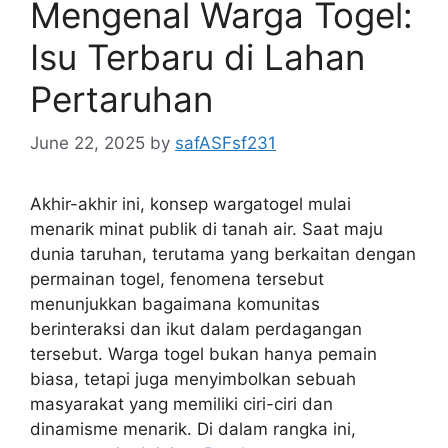
Mengenal Warga Togel:
Isu Terbaru di Lahan
Pertaruhan
June 22, 2025
by
safASFsf231
Akhir-akhir ini, konsep wargatogel mulai
menarik minat publik di tanah air. Saat maju
dunia taruhan, terutama yang berkaitan dengan
permainan togel, fenomena tersebut
menunjukkan bagaimana komunitas
berinteraksi dan ikut dalam perdagangan
tersebut. Warga togel bukan hanya pemain
biasa, tetapi juga menyimbolkan sebuah
masyarakat yang memiliki ciri-ciri dan
dinamisme menarik. Di dalam rangka ini,