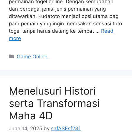
permainan togel online. Dengan kemudahan
dan berbagai jenis-jenis permainan yang
ditawarkan, Kudatoto menjadi opsi utama bagi
para pemain yang ingin merasakan sensasi toto
togel tanpa harus datang ke tempat …
Read
more
Categories
Game Online
Menelusuri Histori
serta Transformasi
Maha 4D
June 14, 2025
by
safASFsf231