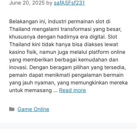
June 20, 2025
by
safASFsf231
Belakangan ini, industri permainan slot di
Thailand mengalami transformasi yang besar,
khususnya dengan hadirnya era digital. Slot
Thailand kini tidak hanya bisa diakses lewat
kasino fisik, namun juga melalui platform online
yang memberikan berbagai kemudahan dan
inovasi. Dengan beragam pilihan yang tersedia,
pemain dapat menikmati pengalaman bermain
yang jauh nyaman, yang memungkinkan mereka
untuk memasang …
Read more
Categories
Game Online