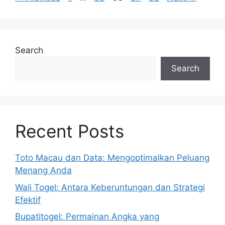
Search
Search
Recent Posts
Toto Macau dan Data: Mengoptimalkan Peluang
Menang Anda
Wali Togel: Antara Keberuntungan dan Strategi
Efektif
Bupatitogel: Permainan Angka yang