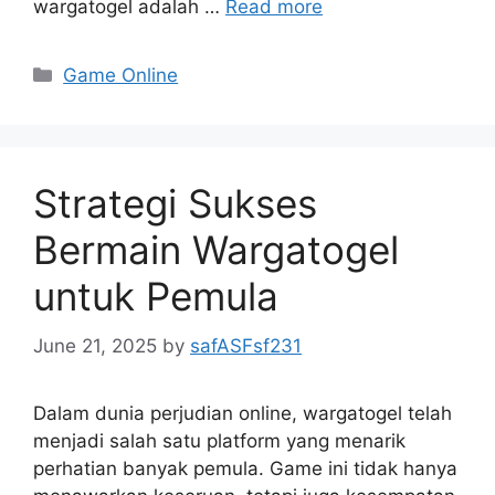
wargatogel adalah …
Read more
Categories
Game Online
Strategi Sukses
Bermain Wargatogel
untuk Pemula
June 21, 2025
by
safASFsf231
Dalam dunia perjudian online, wargatogel telah
menjadi salah satu platform yang menarik
perhatian banyak pemula. Game ini tidak hanya