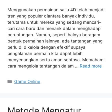
Menggunakan permainan salju 4D telah menjadi
tren yang populer diantara banyak individu,
terutama untuk mereka yang sedang mencari-
cari cara baru dan menarik dalam menghadapi
peruntungan. Namun, seperti halnya beragam
bentuk permainan lainnya, ada tantangan yang
perlu di dikelola dengan efektif supaya
pengalaman bermain kita dapat lebih
menyenangkan serta aman sentosa. Memahami
cara mengelola tantangan dalam …
Read more
Categories
Game Online
Metode Mengatur