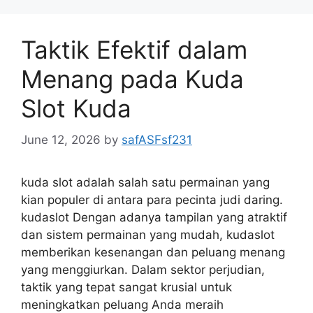
Taktik Efektif dalam
Menang pada Kuda
Slot Kuda
June 12, 2026
by
safASFsf231
kuda slot adalah salah satu permainan yang
kian populer di antara para pecinta judi daring.
kudaslot Dengan adanya tampilan yang atraktif
dan sistem permainan yang mudah, kudaslot
memberikan kesenangan dan peluang menang
yang menggiurkan. Dalam sektor perjudian,
taktik yang tepat sangat krusial untuk
meningkatkan peluang Anda meraih