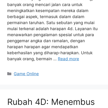
banyak orang mencari jalan cara untuk
meningkatkan kesempatan mereka dalam
berbagai aspek, termasuk dalam dalam
permainan taruhan. Satu sebutan yang mulai
mulai terkenal adalah harapan 4d. Layanan itu
menawarkan pengalaman spesial untuk para
penggemar angka dan ramalan, dengan
harapan harapan agar mendapatkan
keberhasilan yang diharap-harapkan. Untuk
banyak orang, bermain …
Read more
Categories
Game Online
Rubah 4D: Menembus