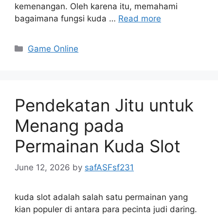
kemenangan. Oleh karena itu, memahami
bagaimana fungsi kuda …
Read more
Categories
Game Online
Pendekatan Jitu untuk
Menang pada
Permainan Kuda Slot
June 12, 2026
by
safASFsf231
kuda slot adalah salah satu permainan yang
kian populer di antara para pecinta judi daring.