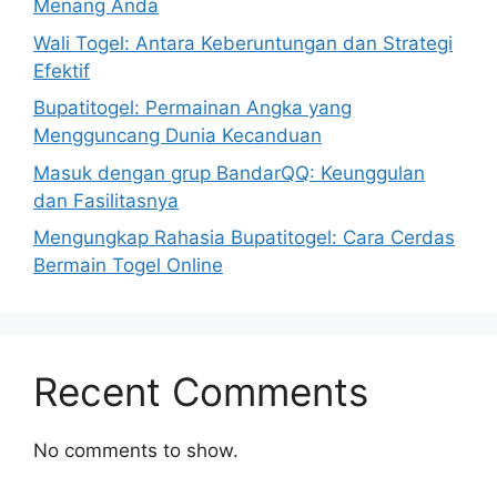
Menang Anda
Wali Togel: Antara Keberuntungan dan Strategi
Efektif
Bupatitogel: Permainan Angka yang
Mengguncang Dunia Kecanduan
Masuk dengan grup BandarQQ: Keunggulan
dan Fasilitasnya
Mengungkap Rahasia Bupatitogel: Cara Cerdas
Bermain Togel Online
Recent Comments
No comments to show.