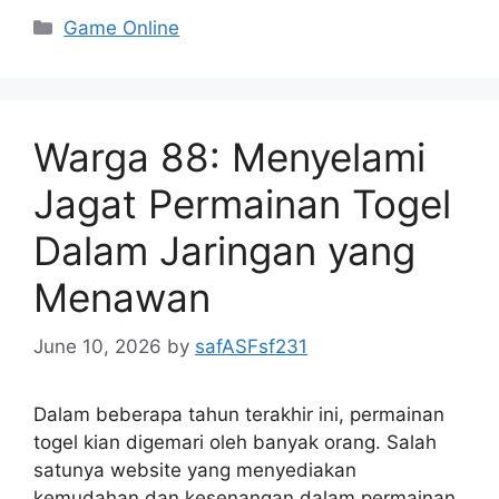
Categories
Game Online
Warga 88: Menyelami
Jagat Permainan Togel
Dalam Jaringan yang
Menawan
June 10, 2026
by
safASFsf231
Dalam beberapa tahun terakhir ini, permainan
togel kian digemari oleh banyak orang. Salah
satunya website yang menyediakan
kemudahan dan kesenangan dalam permainan