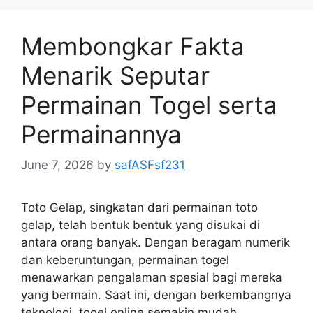
Membongkar Fakta
Menarik Seputar
Permainan Togel serta
Permainannya
June 7, 2026
by
safASFsf231
Toto Gelap, singkatan dari permainan toto
gelap, telah bentuk bentuk yang disukai di
antara orang banyak. Dengan beragam numerik
dan keberuntungan, permainan togel
menawarkan pengalaman spesial bagi mereka
yang bermain. Saat ini, dengan berkembangnya
teknologi, togel online semakin mudah