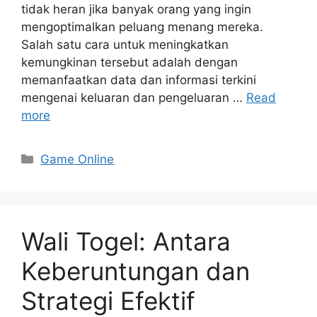
tidak heran jika banyak orang yang ingin
mengoptimalkan peluang menang mereka.
Salah satu cara untuk meningkatkan
kemungkinan tersebut adalah dengan
memanfaatkan data dan informasi terkini
mengenai keluaran dan pengeluaran …
Read
more
Categories
Game Online
Wali Togel: Antara
Keberuntungan dan
Strategi Efektif