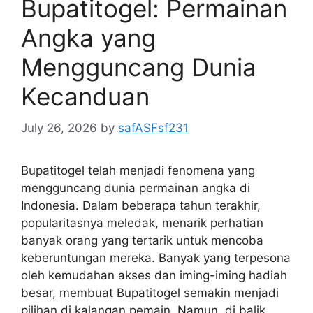
Bupatitogel: Permainan
Angka yang
Mengguncang Dunia
Kecanduan
July 26, 2026
by
safASFsf231
Bupatitogel telah menjadi fenomena yang
mengguncang dunia permainan angka di
Indonesia. Dalam beberapa tahun terakhir,
popularitasnya meledak, menarik perhatian
banyak orang yang tertarik untuk mencoba
keberuntungan mereka. Banyak yang terpesona
oleh kemudahan akses dan iming-iming hadiah
besar, membuat Bupatitogel semakin menjadi
pilihan di kalangan pemain. Namun, di balik