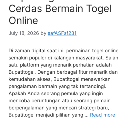
Cerdas Bermain Togel
Online
July 18, 2026
by
safASFsf231
Di zaman digital saat ini, permainan togel online
semakin populer di kalangan masyarakat. Salah
satu platform yang menarik perhatian adalah
Bupatitogel. Dengan berbagai fitur menarik dan
kemudahan akses, Bupatitogel menawarkan
pengalaman bermain yang tak tertandingi.
Apakah Anda seorang pemula yang ingin
mencoba peruntungan atau seorang pemain
berpengalaman yang mencari strategi baru,
Bupatitogel menjadi pilihan yang …
Read more