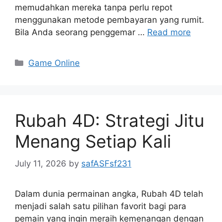
memudahkan mereka tanpa perlu repot
menggunakan metode pembayaran yang rumit.
Bila Anda seorang penggemar …
Read more
Categories
Game Online
Rubah 4D: Strategi Jitu
Menang Setiap Kali
July 11, 2026
by
safASFsf231
Dalam dunia permainan angka, Rubah 4D telah
menjadi salah satu pilihan favorit bagi para
pemain yang ingin meraih kemenangan dengan