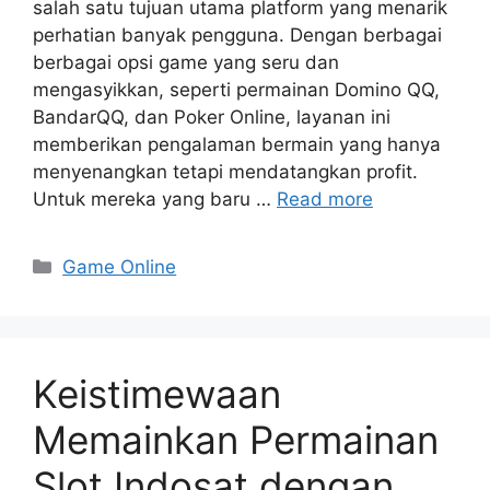
salah satu tujuan utama platform yang menarik
perhatian banyak pengguna. Dengan berbagai
berbagai opsi game yang seru dan
mengasyikkan, seperti permainan Domino QQ,
BandarQQ, dan Poker Online, layanan ini
memberikan pengalaman bermain yang hanya
menyenangkan tetapi mendatangkan profit.
Untuk mereka yang baru …
Read more
Categories
Game Online
Keistimewaan
Memainkan Permainan
Slot Indosat dengan