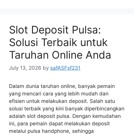
Slot Deposit Pulsa:
Solusi Terbaik untuk
Taruhan Online Anda
July 13, 2026
by
safASFsf231
Dalam dunia taruhan online, banyak pemain
yang mencari cara yang lebih mudah dan
efisien untuk melakukan deposit. Salah satu
solusi terbaik yang kini banyak diperbincangkan
adalah slot deposit pulsa. Dengan kemudahan
ini, para pemain dapat melakukan deposit
melalui pulsa handphone, sehingga