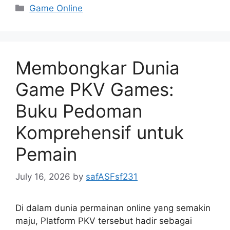
Categories
Game Online
Membongkar Dunia
Game PKV Games:
Buku Pedoman
Komprehensif untuk
Pemain
July 16, 2026
by
safASFsf231
Di dalam dunia permainan online yang semakin
maju, Platform PKV tersebut hadir sebagai