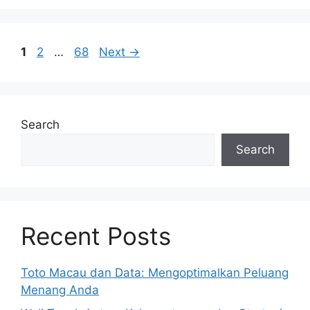
Page
Page
Page
1
2
…
68
Next
→
Search
Search
Recent Posts
Toto Macau dan Data: Mengoptimalkan Peluang
Menang Anda