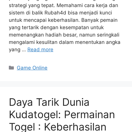
strategi yang tepat. Memahami cara kerja dan
sistem di balik Rubah4d bisa menjadi kunci
untuk mencapai keberhasilan. Banyak pemain
yang tertarik dengan kesempatan untuk
memenangkan hadiah besar, namun seringkali
mengalami kesulitan dalam menentukan angka
yang …
Read more
Categories
Game Online
Daya Tarik Dunia
Kudatogel: Permainan
Togel : Keberhasilan