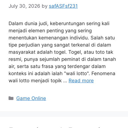
July 30, 2026
by
safASFsf231
Dalam dunia judi, keberuntungan sering kali
menjadi elemen penting yang sering
menentukan kemenangan individu. Salah satu
tipe perjudian yang sangat terkenal di dalam
masyarakat adalah togel. Togel, atau toto tak
resmi, punya sejumlah peminat di dalam tanah
air, serta satu frasa yang terdengar dalam
konteks ini adalah ialah "wali lotto". Fenomena
wali lotto menjadi topik …
Read more
Categories
Game Online