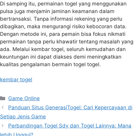
Di samping itu, permainan togel yang menggunakan
pulsa juga menjamin jaminan keamanan dalam
bertransaksi. Tanpa informasi rekening yang perlu
dibagikan, maka mengurangi risiko kebocoran data.
Dengan metode ini, para pemain bisa fokus nikmati
permainan tanpa perlu khawatir tentang masalah yang
ada. Melalui kembar togel, seluruh kemudahan dan
keuntungan ini dapat diakses demi meningkatkan
kualitas pengalaman bermain togel togel.
kembar togel
Categories
Game Online
Panduan Situs GenerasiTogel: Cari Kepercayaan di
Setiap Jenis Game
Perbandingan Togel Sdy dan Togel Lainnya: Mana
lebih Unggul?