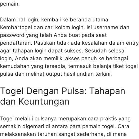
pemain.
Dalam hal login, kembali ke beranda utama
Kembartogel dan cari kolom login. Isi username dan
password yang telah Anda buat pada saat
pendaftaran. Pastikan tidak ada kesalahan dalam entry
agar tahapan login dapat sukses. Sesudah selesai
login, Anda akan memiliki akses penuh ke berbagai
kemudahan yang tersedia, termasuk belanja tiket togel
pulsa dan melihat output hasil undian terkini.
Togel Dengan Pulsa: Tahapan
dan Keuntungan
Togel melalui pulsanya merupakan cara praktis yang
semakin digemari di antara para pemain togel. Cara
melaksanakan taruhan sangat sederhana, di mana