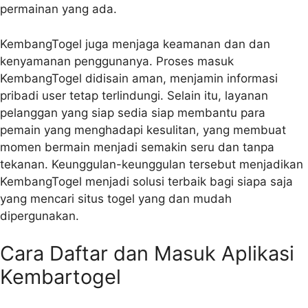
permainan yang ada.
KembangTogel juga menjaga keamanan dan dan
kenyamanan penggunanya. Proses masuk
KembangTogel didisain aman, menjamin informasi
pribadi user tetap terlindungi. Selain itu, layanan
pelanggan yang siap sedia siap membantu para
pemain yang menghadapi kesulitan, yang membuat
momen bermain menjadi semakin seru dan tanpa
tekanan. Keunggulan-keunggulan tersebut menjadikan
KembangTogel menjadi solusi terbaik bagi siapa saja
yang mencari situs togel yang dan mudah
dipergunakan.
Cara Daftar dan Masuk Aplikasi
Kembartogel