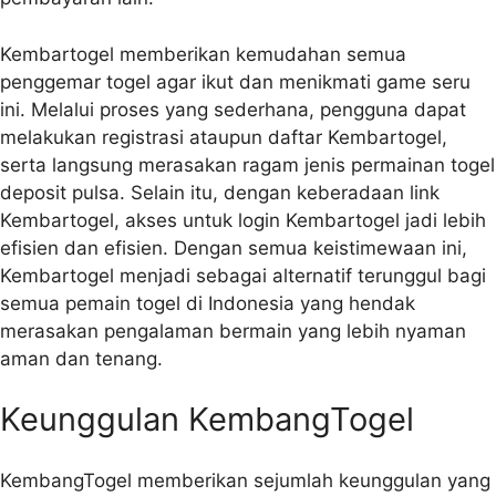
Kembartogel memberikan kemudahan semua
penggemar togel agar ikut dan menikmati game seru
ini. Melalui proses yang sederhana, pengguna dapat
melakukan registrasi ataupun daftar Kembartogel,
serta langsung merasakan ragam jenis permainan togel
deposit pulsa. Selain itu, dengan keberadaan link
Kembartogel, akses untuk login Kembartogel jadi lebih
efisien dan efisien. Dengan semua keistimewaan ini,
Kembartogel menjadi sebagai alternatif terunggul bagi
semua pemain togel di Indonesia yang hendak
merasakan pengalaman bermain yang lebih nyaman
aman dan tenang.
Keunggulan KembangTogel
KembangTogel memberikan sejumlah keunggulan yang