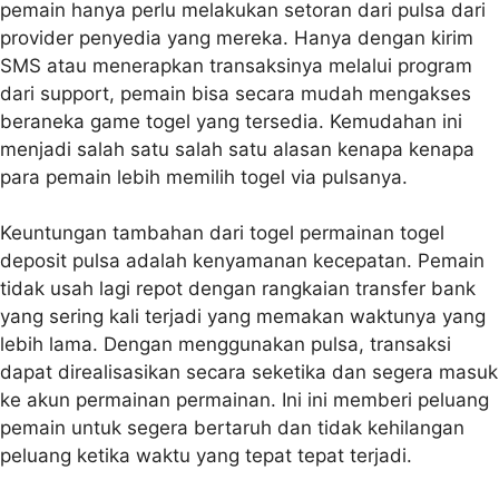
pemain hanya perlu melakukan setoran dari pulsa dari
provider penyedia yang mereka. Hanya dengan kirim
SMS atau menerapkan transaksinya melalui program
dari support, pemain bisa secara mudah mengakses
beraneka game togel yang tersedia. Kemudahan ini
menjadi salah satu salah satu alasan kenapa kenapa
para pemain lebih memilih togel via pulsanya.
Keuntungan tambahan dari togel permainan togel
deposit pulsa adalah kenyamanan kecepatan. Pemain
tidak usah lagi repot dengan rangkaian transfer bank
yang sering kali terjadi yang memakan waktunya yang
lebih lama. Dengan menggunakan pulsa, transaksi
dapat direalisasikan secara seketika dan segera masuk
ke akun permainan permainan. Ini ini memberi peluang
pemain untuk segera bertaruh dan tidak kehilangan
peluang ketika waktu yang tepat tepat terjadi.