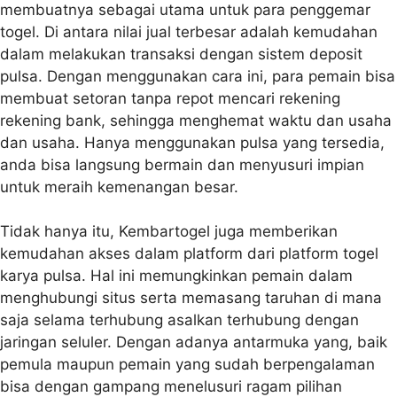
membuatnya sebagai utama untuk para penggemar
togel. Di antara nilai jual terbesar adalah kemudahan
dalam melakukan transaksi dengan sistem deposit
pulsa. Dengan menggunakan cara ini, para pemain bisa
membuat setoran tanpa repot mencari rekening
rekening bank, sehingga menghemat waktu dan usaha
dan usaha. Hanya menggunakan pulsa yang tersedia,
anda bisa langsung bermain dan menyusuri impian
untuk meraih kemenangan besar.
Tidak hanya itu, Kembartogel juga memberikan
kemudahan akses dalam platform dari platform togel
karya pulsa. Hal ini memungkinkan pemain dalam
menghubungi situs serta memasang taruhan di mana
saja selama terhubung asalkan terhubung dengan
jaringan seluler. Dengan adanya antarmuka yang, baik
pemula maupun pemain yang sudah berpengalaman
bisa dengan gampang menelusuri ragam pilihan