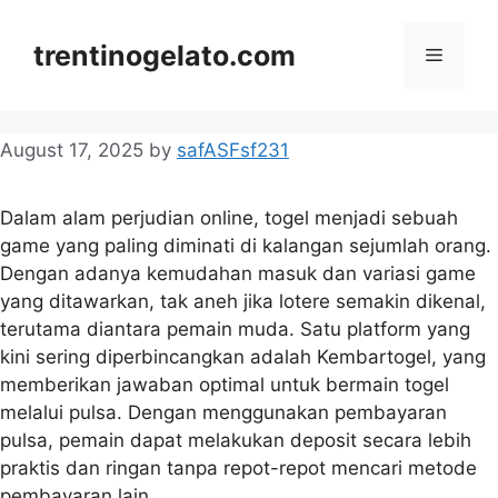
Skip
to
trentinogelato.com
Menu
content
August 17, 2025
by
safASFsf231
Dalam alam perjudian online, togel menjadi sebuah
game yang paling diminati di kalangan sejumlah orang.
Dengan adanya kemudahan masuk dan variasi game
yang ditawarkan, tak aneh jika lotere semakin dikenal,
terutama diantara pemain muda. Satu platform yang
kini sering diperbincangkan adalah Kembartogel, yang
memberikan jawaban optimal untuk bermain togel
melalui pulsa. Dengan menggunakan pembayaran
pulsa, pemain dapat melakukan deposit secara lebih
praktis dan ringan tanpa repot-repot mencari metode
pembayaran lain.