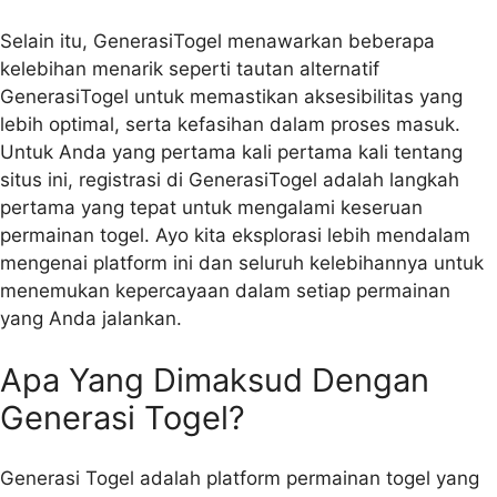
Selain itu, GenerasiTogel menawarkan beberapa
kelebihan menarik seperti tautan alternatif
GenerasiTogel untuk memastikan aksesibilitas yang
lebih optimal, serta kefasihan dalam proses masuk.
Untuk Anda yang pertama kali pertama kali tentang
situs ini, registrasi di GenerasiTogel adalah langkah
pertama yang tepat untuk mengalami keseruan
permainan togel. Ayo kita eksplorasi lebih mendalam
mengenai platform ini dan seluruh kelebihannya untuk
menemukan kepercayaan dalam setiap permainan
yang Anda jalankan.
Apa Yang Dimaksud Dengan
Generasi Togel?
Generasi Togel adalah platform permainan togel yang