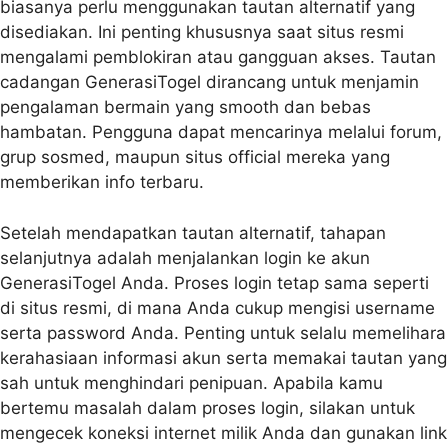
biasanya perlu menggunakan tautan alternatif yang
disediakan. Ini penting khususnya saat situs resmi
mengalami pemblokiran atau gangguan akses. Tautan
cadangan GenerasiTogel dirancang untuk menjamin
pengalaman bermain yang smooth dan bebas
hambatan. Pengguna dapat mencarinya melalui forum,
grup sosmed, maupun situs official mereka yang
memberikan info terbaru.
Setelah mendapatkan tautan alternatif, tahapan
selanjutnya adalah menjalankan login ke akun
GenerasiTogel Anda. Proses login tetap sama seperti
di situs resmi, di mana Anda cukup mengisi username
serta password Anda. Penting untuk selalu memelihara
kerahasiaan informasi akun serta memakai tautan yang
sah untuk menghindari penipuan. Apabila kamu
bertemu masalah dalam proses login, silakan untuk
mengecek koneksi internet milik Anda dan gunakan link